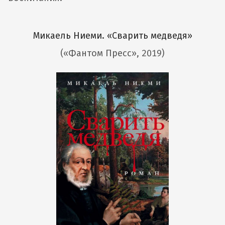
Микаель Ниеми. «Сварить медведя»
(«Фантом Пресс», 2019)