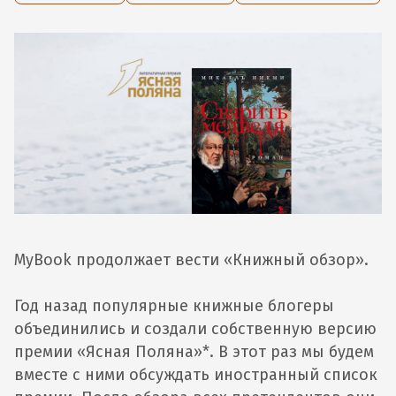
MyBook продолжает вести «Книжный обзор».
Год назад популярные книжные блогеры
объединились и создали собственную версию
премии «Ясная Поляна»*. В этот раз мы будем
вместе с ними обсуждать иностранный список