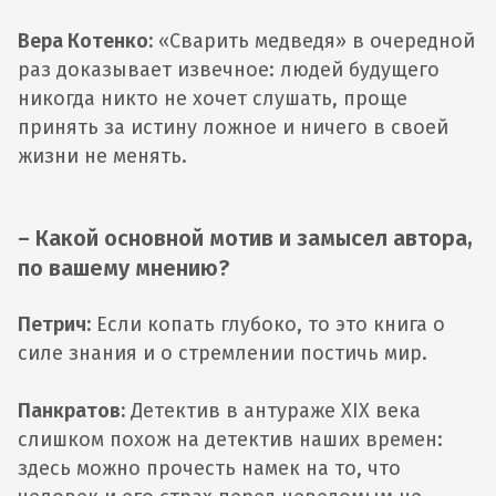
Вера Котенко:
«Сварить медведя» в очередной
раз доказывает извечное: людей будущего
никогда никто не хочет слушать, проще
принять за истину ложное и ничего в своей
жизни не менять.
– Какой основной мотив и замысел автора,
по вашему мнению?
Петрич:
Если копать глубоко, то это книга о
силе знания и о стремлении постичь мир.
Панкратов:
Детектив в антураже XIX века
слишком похож на детектив наших времен:
здесь можно прочесть намек на то, что