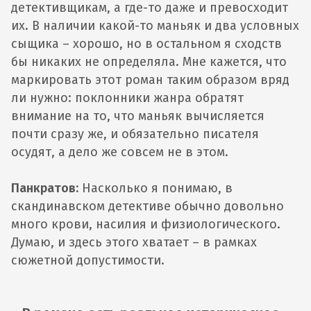
детективщикам, а где-то даже и превосходит
их. В наличии какой-то маньяк и два условных
сыщика – хорошо, но в остальном я сходств
бы никаких не определяла. Мне кажется, что
маркировать этот роман таким образом вряд
ли нужно: поклонники жанра обратят
внимание на то, что маньяк вычисляется
почти сразу же, и обязательно писателя
осудят, а дело же совсем не в этом.
Панкратов:
Насколько я понимаю, в
скандинавском детективе обычно довольно
много крови, насилия и физиологического.
Думаю, и здесь этого хватает – в рамках
сюжетной допустимости.