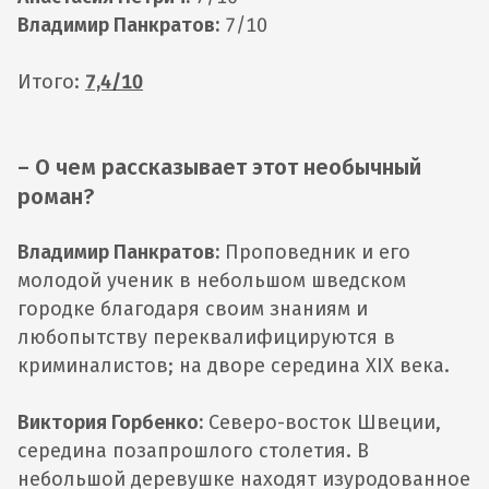
Владимир Панкратов:
7/10
Итого:
7,4/10
– О чем рассказывает этот необычный
роман?
Владимир Панкратов:
Проповедник и его
молодой ученик в небольшом шведском
городке благодаря своим знаниям и
любопытству переквалифицируются в
криминалистов; на дворе середина XIX века.
Виктория Горбенко:
Северо-восток Швеции,
середина позапрошлого столетия. В
небольшой деревушке находят изуродованное