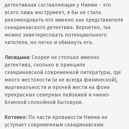
детективная составляющая у Ниеми – это
всего лишь инструмент, я бы не стала
рекомендовать его именно как представителя
скандинавского детектива. Вероятно, так
можно заинтересовать потенциального
читателя, но легко и обмануть его.
Лисицына:
Скорее не столько именно
детектива, сколько в принципе
скандинавской современной литературы, где
много жестокости (и не всегда физической),
маргинальности и прочей жести на фоне
прекрасных северных пейзажей и чинно-
блинной спокойной бытовухи.
Котенко:
По части кровавости Ниеми не
уступает современным скандинавским