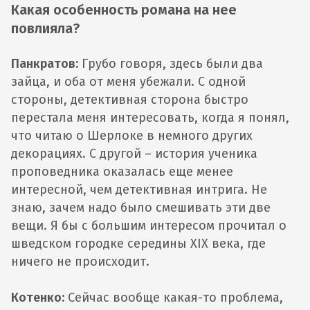
Какая особенность романа на нее
повлияла?
Панкратов:
Грубо говоря, здесь были два
зайца, и оба от меня убежали. С одной
стороны, детективная сторона быстро
перестала меня интересовать, когда я понял,
что читаю о Шерлоке в немного других
декорациях. С другой – история ученика
проповедника оказалась еще менее
интересной, чем детективная интрига. Не
знаю, зачем надо было смешивать эти две
вещи. Я бы с большим интересом прочитал о
шведском городке середины XIX века, где
ничего не происходит.
Котенко:
Сейчас вообще какая-то проблема,