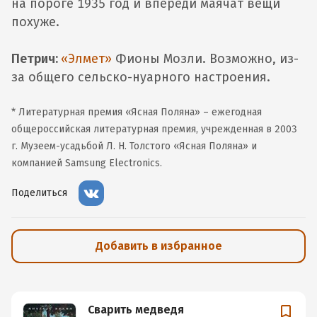
на пороге 1935 год и впереди маячат вещи
похуже.
Петрич:
«Элмет»
Фионы Мозли. Возможно, из-
за общего сельско-нуарного настроения.
* Литературная премия «Ясная Поляна» – ежегодная
общероссийская литературная премия, учрежденная в 2003
г. Музеем-усадьбой Л. Н. Толстого «Ясная Поляна» и
компанией Samsung Electronics.
Поделиться
Добавить в избранное
Сварить медведя