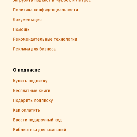
Загрузить подкаст в MyBook и Литрес
Политика конфиденциальности
Документация
Помощь
Рекомендательные технологии
Реклама для бизнеса
О подписке
Купить подписку
Бесплатные книги
Подарить подписку
Как оплатить
Ввести подарочный код
Библиотека для компаний