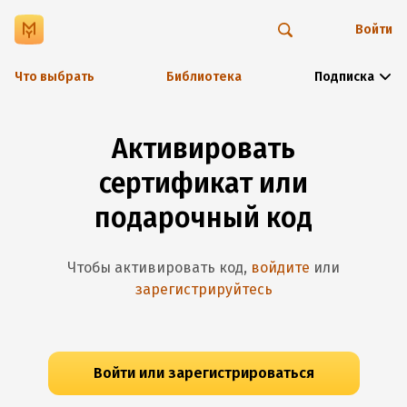
Войти
Что выбрать
Библиотека
Подписка
Активировать
сертификат или
подарочный код
Чтобы активировать код,
войдите
или
зарегистрируйтесь
Войти или зарегистрироваться