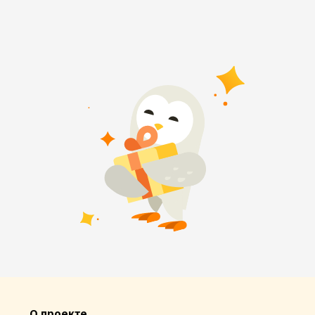
О проекте