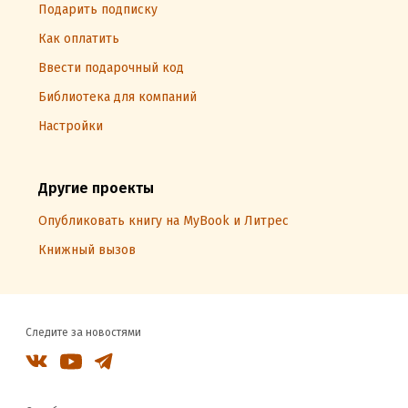
Подарить подписку
Как оплатить
Ввести подарочный код
Библиотека для компаний
Настройки
Другие проекты
Опубликовать книгу на MyBook и Литрес
Книжный вызов
Следите за новостями