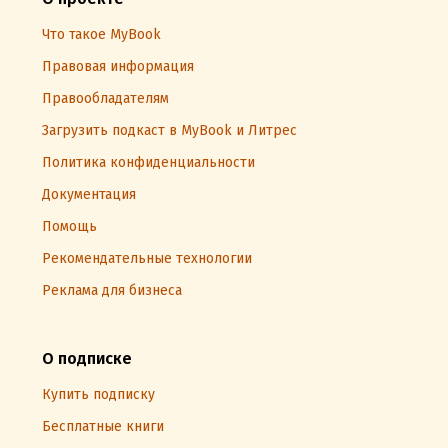
Что такое MyBook
Правовая информация
Правообладателям
Загрузить подкаст в MyBook и Литрес
Политика конфиденциальности
Документация
Помощь
Рекомендательные технологии
Реклама для бизнеса
О подписке
Купить подписку
Бесплатные книги