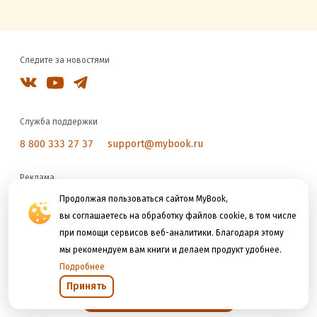
Следите за новостями
Служба поддержки
8 800 333 27 37
support@mybook.ru
Реклама
Продолжая пользоваться сайтом MyBook,
reklama@litres.ru
вы соглашаетесь на обработку файлов cookie, в том числе
при помощи сервисов веб-аналитики. Благодаря этому
Мы принимаем к оплате
мы рекомендуем вам книги и делаем продукт удобнее.
Подробнее
Принять
Открыть в приложении