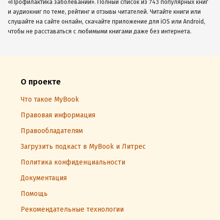
«Профилактика заболеваний». Полный список из 743 популярных книг
и аудиокниг по теме, рейтинг и отзывы читателей. Читайте книги или
слушайте на сайте онлайн, скачайте приложение для iOS или Android,
чтобы не расставаться с любимыми книгами даже без интернета.
О проекте
Что такое MyBook
Правовая информация
Правообладателям
Загрузить подкаст в MyBook и Литрес
Политика конфиденциальности
Документация
Помощь
Рекомендательные технологии