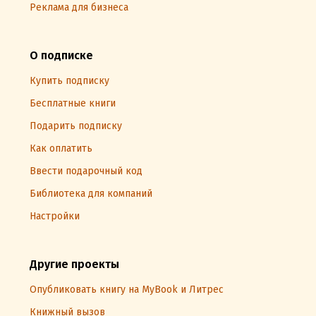
Реклама для бизнеса
О подписке
Купить подписку
Бесплатные книги
Подарить подписку
Как оплатить
Ввести подарочный код
Библиотека для компаний
Настройки
Другие проекты
Опубликовать книгу на MyBook и Литрес
Книжный вызов