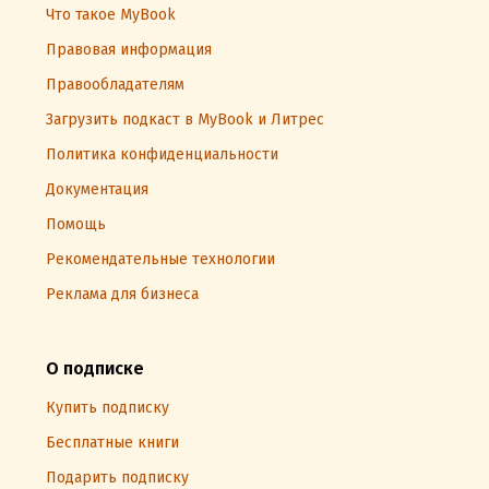
Что такое MyBook
Правовая информация
Правообладателям
Загрузить подкаст в MyBook и Литрес
Политика конфиденциальности
Документация
Помощь
Рекомендательные технологии
Реклама для бизнеса
О подписке
Купить подписку
Бесплатные книги
Подарить подписку