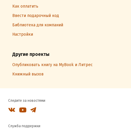
Как оплатить
Ввести подарочный код
Библиотека для компаний
Настройки
Другие проекты
Опубликовать книгу на MyBook и Литрес
Книжный вызов
Следите за новостями
Служба поддержки