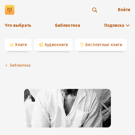
Войти
Что выбрать
Библиотека
Подписка
📖
Книги
🎧
Аудиокниги
👌
Бесплатные книги
Библиотека