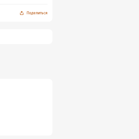
Поделиться