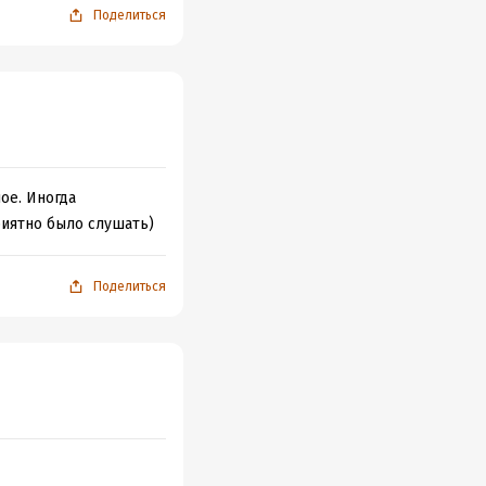
Поделиться
ое. Иногда
риятно было слушать)
Поделиться