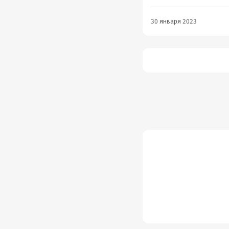
30 января 2023