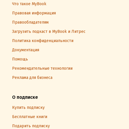
Что такое MyBook
Правовая информация
Правообладателям
Загрузить подкаст в MyBook и Литрес
Политика конфиденциальности
Документация
Помощь
Рекомендательные технологии
Реклама для бизнеса
О подписке
Купить подписку
Бесплатные книги
Подарить подписку