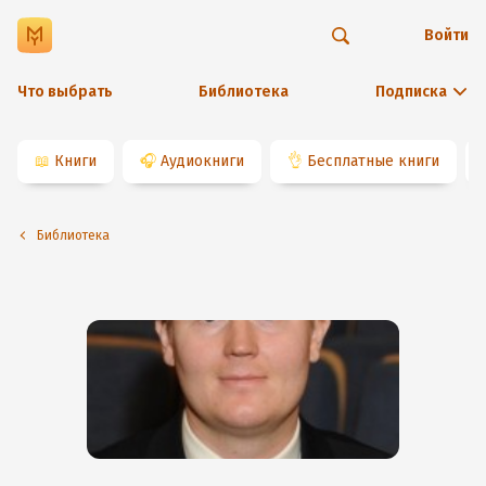
Войти
Что выбрать
Библиотека
Подписка
📖
Книги
🎧
Аудиокниги
👌
Бесплатные книги
Библиотека