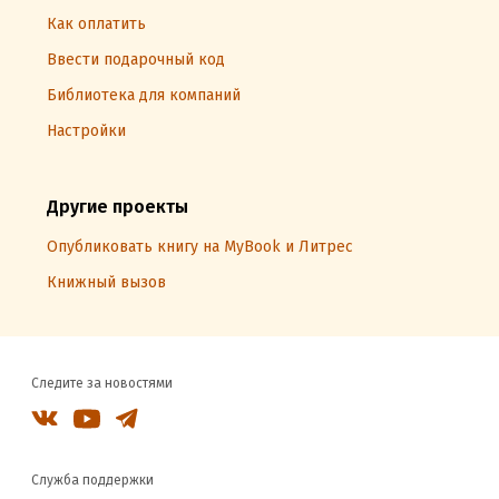
Как оплатить
Ввести подарочный код
Библиотека для компаний
Настройки
Другие проекты
Опубликовать книгу на MyBook и Литрес
Книжный вызов
Следите за новостями
Служба поддержки