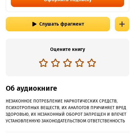
Слушать фрагмент
Оцените книгу
Об аудиокниге
НЕЗАКОННОЕ ПОТРЕБЛЕНИЕ НАРКОТИЧЕСКИХ СРЕДСТВ,
ПСИХОТРОПНЫХ ВЕЩЕСТВ, ИХ АНАЛОГОВ ПРИЧИНЯЕТ ВРЕД
ЗДОРОВЬЮ, ИХ НЕЗАКОННЫЙ ОБОРОТ ЗАПРЕЩЕН И ВЛЕЧЕТ
УСТАНОВЛЕННУЮ ЗАКОНОДАТЕЛЬСТВОМ ОТВЕТСТВЕННОСТЬ
Бульоны, желе, напитки и другие блюда – данная