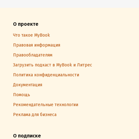
умеющих жить
со вкусом
О проекте
Что такое MyBook
Правовая информация
Правообладателям
Загрузить подкаст в MyBook и Литрес
Политика конфиденциальности
Документация
Помощь
Рекомендательные технологии
Реклама для бизнеса
О подписке