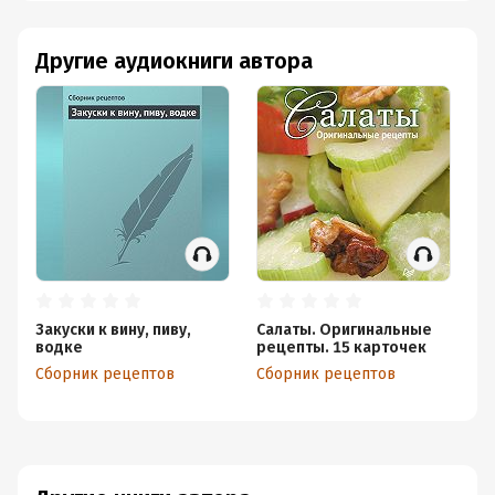
Другие аудиокниги автора
Закуски к вину, пиву,
Салаты. Оригинальные
водке
рецепты. 15 карточек
Сборник рецептов
Сборник рецептов