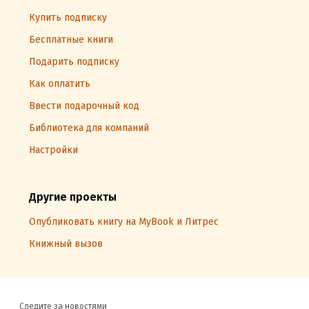
Купить подписку
Бесплатные книги
Подарить подписку
Как оплатить
Ввести подарочный код
Библиотека для компаний
Настройки
Другие проекты
Опубликовать книгу на MyBook и Литрес
Книжный вызов
Следите за новостями