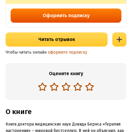
Оформить подписку
Читать отрывок
Чтобы читать онлайн
оформите подписку
Оцените книгу
О книге
Книга доктора медицинских наук Дэвида Бернса «Терапия
настроения» – мировой бестселлер. В ней он объяснил, как