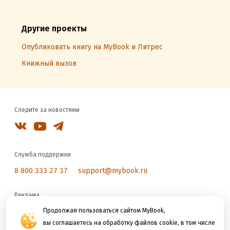
Другие проекты
Опубликовать книгу на MyBook и Литрес
Книжный вызов
Следите за новостями
Служба поддержки
8 800 333 27 37
support@mybook.ru
Реклама
reklama@litres.ru
Продолжая пользоваться сайтом MyBook,
вы соглашаетесь на обработку файлов cookie, в том числе