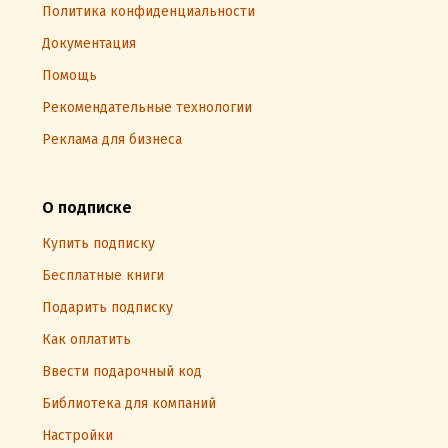
Политика конфиденциальности
Документация
Помощь
Рекомендательные технологии
Реклама для бизнеса
О подписке
Купить подписку
Бесплатные книги
Подарить подписку
Как оплатить
Ввести подарочный код
Библиотека для компаний
Настройки