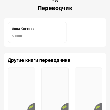
Переводчик
Анна Когтева
5 книг
Другие книги переводчика