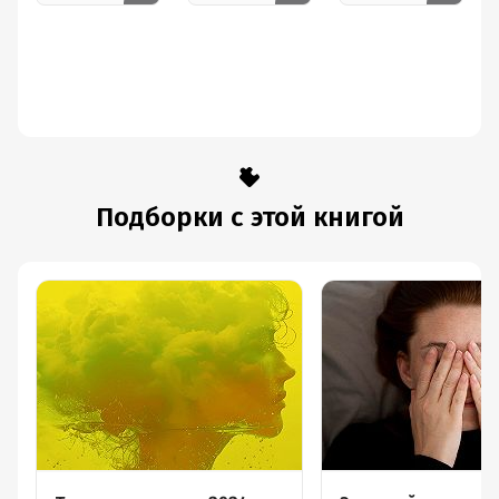
Подборки с этой книгой