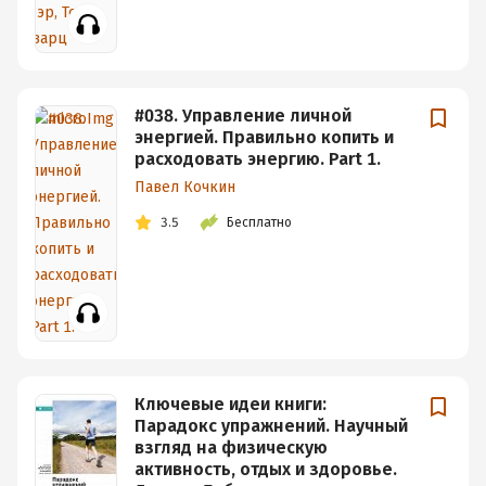
#038. Управление личной
энергией. Правильно копить и
расходовать энергию. Part 1.
Павел Кочкин
3.5
Бесплатно
Ключевые идеи книги:
Парадокс упражнений. Научный
взгляд на физическую
активность, отдых и здоровье.