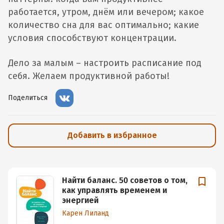
работается, утром, днём или вечером; какое
количество сна для вас оптимально; какие
условия способствуют концентрации.
Дело за малым – настроить расписание под
себя. Желаем продуктивной работы!
Поделиться
Добавить в избранное
Найти баланс. 50 советов о том,
как управлять временем и
энергией
Карен Лиланд