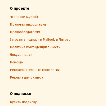
О проекте
Что такое MyBook
Правовая информация
Правообладателям
Загрузить подкаст в MyBook и Литрес
Политика конфиденциальности
Документация
Помощь
Рекомендательные технологии
Реклама для бизнеса
О подписке
Купить подписку