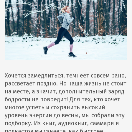
Хочется замедлиться, темнеет совсем рано,
рассветает поздно. Но наша жизнь не стоит
на месте, а значит, дополнительный заряд
бодрости не повредит! Для тех, кто хочет
многое успеть и сохранить высокий
уровень энергии до весны, мы собрали эту
подборку. Из книг, аудиокниг, саммари и
подкастов вы узнаете, как быстрее