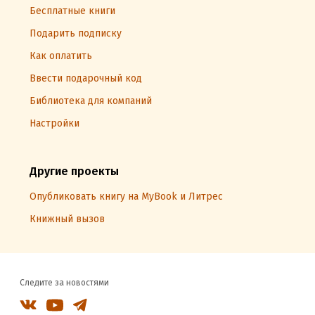
Бесплатные книги
Подарить подписку
Как оплатить
Ввести подарочный код
Библиотека для компаний
Настройки
Другие проекты
Опубликовать книгу на MyBook и Литрес
Книжный вызов
Следите за новостями