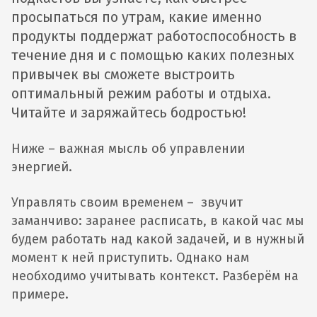
просыпаться по утрам, какие именно
продукты поддержат работоспособность в
течение дня и с помощью каких полезных
привычек вы сможете выстроить
оптимальный режим работы и отдыха.
Читайте и заряжайтесь бодростью!
Ниже – важная мысль об управлении
энергией.
Управлять своим временем – звучит
заманчиво: заранее расписать, в какой час мы
будем работать над какой задачей, и в нужный
момент к ней приступить. Однако нам
необходимо учитывать контекст. Разберём на
примере.