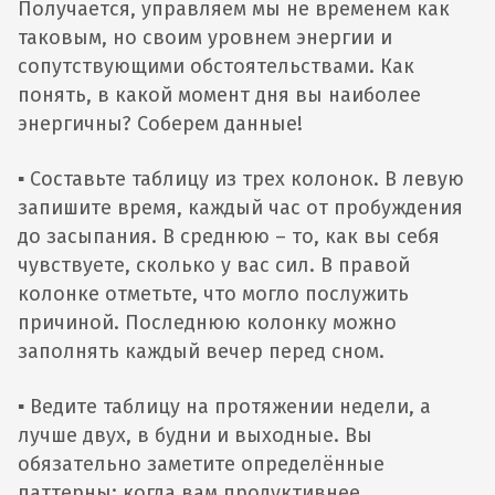
Получается, управляем мы не временем как
таковым, но своим уровнем энергии и
сопутствующими обстоятельствами. Как
понять, в какой момент дня вы наиболее
энергичны? Соберем данные!
▪️ Составьте таблицу из трех колонок. В левую
запишите время, каждый час от пробуждения
до засыпания. В среднюю – то, как вы себя
чувствуете, сколько у вас сил. В правой
колонке отметьте, что могло послужить
причиной. Последнюю колонку можно
заполнять каждый вечер перед сном.
▪️ Ведите таблицу на протяжении недели, а
лучше двух, в будни и выходные. Вы
обязательно заметите определённые
паттерны: когда вам продуктивнее