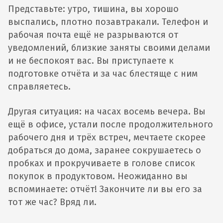
Представьте: утро, тишина, вы хорошо
выспались, плотно позавтракали. Телефон и
рабочая почта ещё не разрываются от
уведомлений, близкие заняты своими делами
и не беспокоят вас. Вы приступаете к
подготовке отчёта и за час блестяще с ним
справляетесь.
Другая ситуация: на часах восемь вечера. Вы
ещё в офисе, устали после продолжительного
рабочего дня и трёх встреч, мечтаете скорее
добраться до дома, заранее сокрушаетесь о
пробках и прокручиваете в голове список
покупок в продуктовом. Неожиданно вы
вспоминаете: отчёт! Закончите ли вы его за
тот же час? Вряд ли.