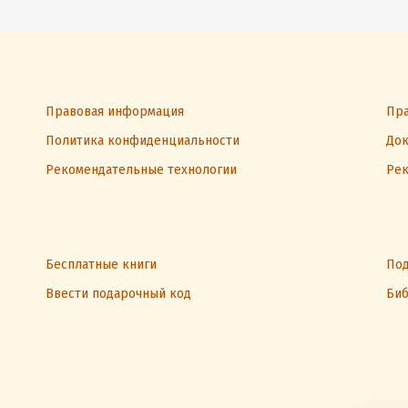
Правовая информация
Пра
Политика конфиденциальности
Док
Рекомендательные технологии
Рек
Бесплатные книги
Под
Ввести подарочный код
Биб