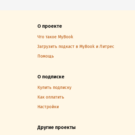
О проекте
Что такое MyBook
Загрузить подкаст в MyBook и Литрес
Помощь
О подписке
Купить подписку
Как оплатить
Настройки
Другие проекты