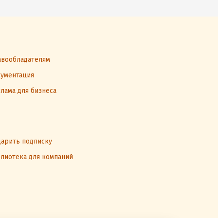
вообладателям
ументация
лама для бизнеса
арить подписку
лиотека для компаний