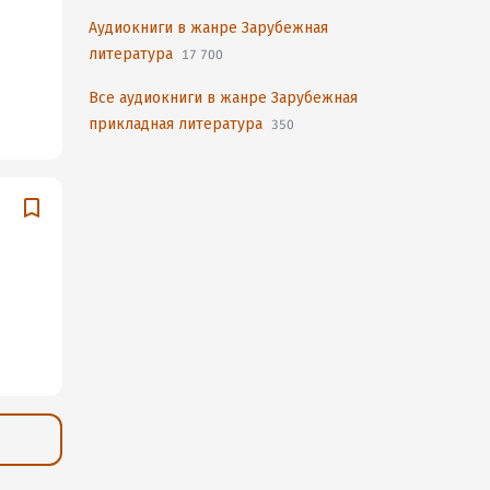
Аудиокниги в жанре Зарубежная
литература
17 700
Все аудиокниги в жанре Зарубежная
прикладная литература
350