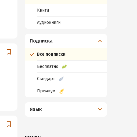
Книги
Аудиокниги
Подписка
Все подписки
Бесплатно
Стандарт
Премиум
Язык