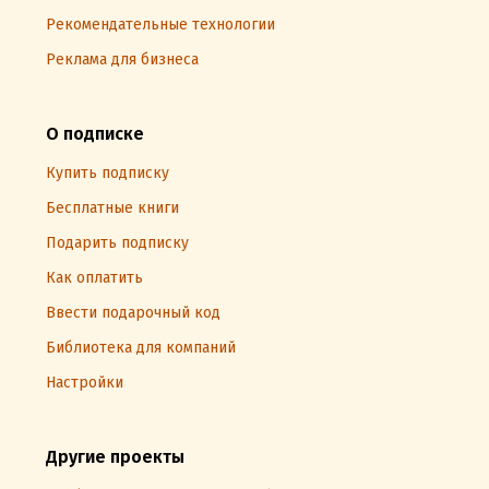
Рекомендательные технологии
Реклама для бизнеса
О подписке
Купить подписку
Бесплатные книги
Подарить подписку
Как оплатить
Ввести подарочный код
Библиотека для компаний
Настройки
Другие проекты