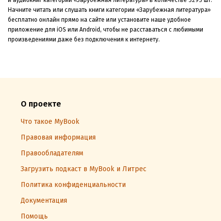
Начните читать или слушать книги категории «Зарубежная литература»
бесплатно онлайн прямо на сайте или установите наше удобное
приложение для iOS или Android, чтобы не расставаться с любимыми
произведениями даже без подключения к интернету.
О проекте
Что такое MyBook
Правовая информация
Правообладателям
Загрузить подкаст в MyBook и Литрес
Политика конфиденциальности
Документация
Помощь