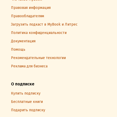
Правовая информация
Правообладателям
Загрузить подкаст в MyBook и Литрес
Политика конфиденциальности
Документация
Помощь
Рекомендательные технологии
Реклама для бизнеса
О подписке
Купить подписку
Бесплатные книги
Подарить подписку