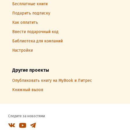
Бесплатные книги
Подарить подписку
Как оплатить
Ввести подарочный код
Библиотека для компаний
Настройки
Другие проекты
Опубликовать книгу на MyBook и Литрес
Книжный вызов
Следите за новостями