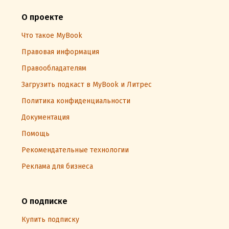
О проекте
Что такое MyBook
Правовая информация
Правообладателям
Загрузить подкаст в MyBook и Литрес
Политика конфиденциальности
Документация
Помощь
Рекомендательные технологии
Реклама для бизнеса
О подписке
Купить подписку