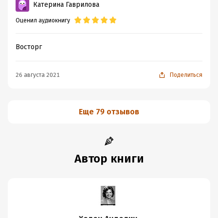
Катерина Гаврилова
Оценил аудиокнигу
Восторг
26 августа 2021
Поделиться
Еще 79 отзывов
Автор книги