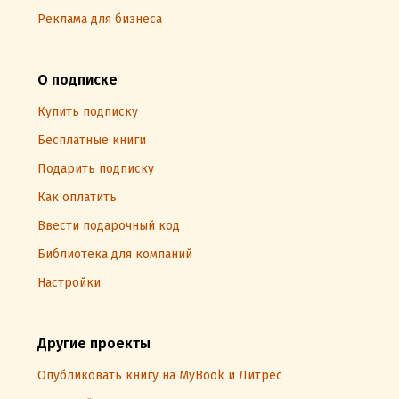
Реклама для бизнеса
О подписке
Купить подписку
Бесплатные книги
Подарить подписку
Как оплатить
Ввести подарочный код
Библиотека для компаний
Настройки
Другие проекты
Опубликовать книгу на MyBook и Литрес