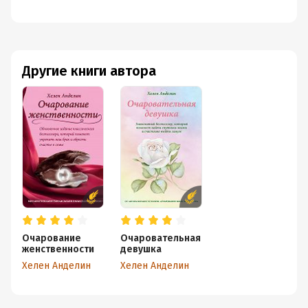
Другие книги автора
Очарование
Очаровательная
женственности
девушка
Хелен Анделин
Хелен Анделин