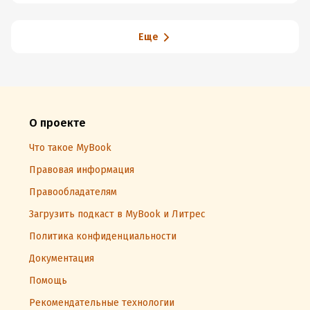
Еще
О проекте
Что такое MyBook
Правовая информация
Правообладателям
Загрузить подкаст в MyBook и Литрес
Политика конфиденциальности
Документация
Помощь
Рекомендательные технологии