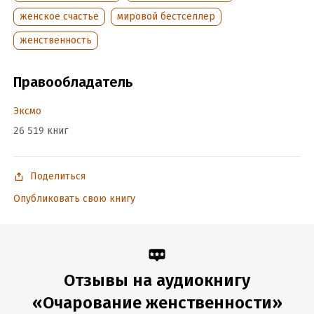
женское счастье
мировой бестселлер
женственность
Правообладатель
Эксмо
26 519 книг
Поделиться
Опубликовать свою книгу
Отзывы на аудиокнигу
«Очарование женственности»