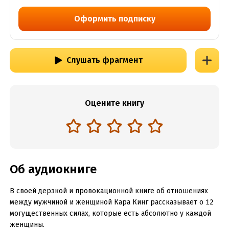
Оформить подписку
Слушать фрагмент
Оцените книгу
Об аудиокниге
В своей дерзкой и провокационной книге об отношениях
между мужчиной и женщиной Кара Кинг рассказывает о 12
могущественных силах, которые есть абсолютно у каждой
женщины.