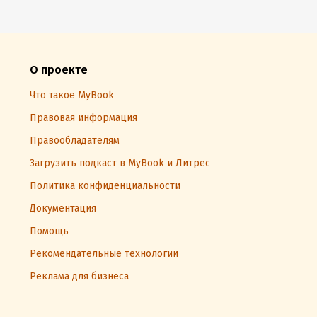
О проекте
Что такое MyBook
Правовая информация
Правообладателям
Загрузить подкаст в MyBook и Литрес
Политика конфиденциальности
Документация
Помощь
Рекомендательные технологии
Реклама для бизнеса