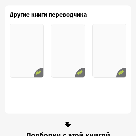
Другие книги переводчика
Подборки с этой книгой