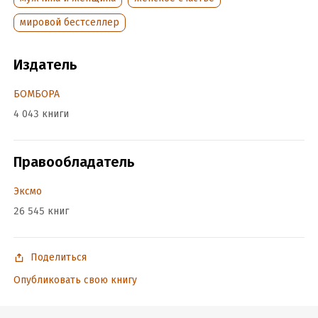
мировой бестселлер
Издатель
БОМБОРА
4 043 книги
Правообладатель
Эксмо
26 545 книг
Поделиться
Опубликовать свою книгу