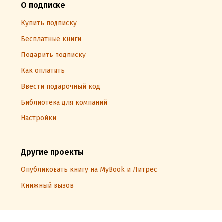
О подписке
Купить подписку
Бесплатные книги
Подарить подписку
Как оплатить
Ввести подарочный код
Библиотека для компаний
Настройки
Другие проекты
Опубликовать книгу на MyBook и Литрес
Книжный вызов