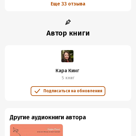
Еще 33 отзыва
Автор книги
Кара Кинг
5 книг
Подписаться на обновления
Другие аудиокниги автора