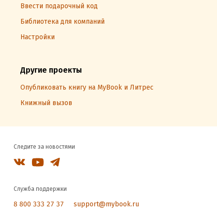
Ввести подарочный код
Библиотека для компаний
Настройки
Другие проекты
Опубликовать книгу на MyBook и Литрес
Книжный вызов
Следите за новостями
Служба поддержки
8 800 333 27 37
support@mybook.ru