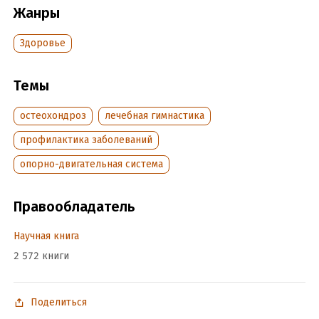
Жанры
Здоровье
Темы
остеохондроз
лечебная гимнастика
профилактика заболеваний
опорно-двигательная система
Правообладатель
Научная книга
2 572 книги
Поделиться