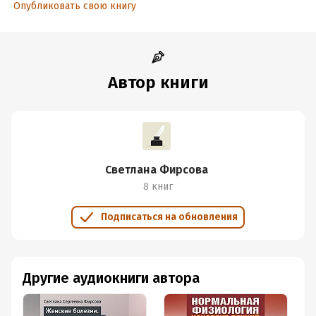
Опубликовать свою книгу
Автор книги
Светлана Фирсова
8 книг
Подписаться на обновления
Другие аудиокниги автора