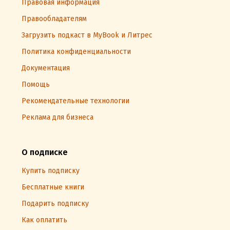
Правовая информация
Правообладателям
Загрузить подкаст в MyBook и Литрес
Политика конфиденциальности
Документация
Помощь
Рекомендательные технологии
Реклама для бизнеса
О подписке
Купить подписку
Бесплатные книги
Подарить подписку
Как оплатить