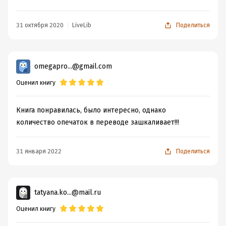
31 октября 2020
LiveLib
Поделиться
omegapro...@gmail.com
Оценил книгу
Книга понравилась, было интересно, однако
количество опечаток в переводе зашкаливает!!!
31 января 2022
Поделиться
tatyana.ko...@mail.ru
Оценил книгу