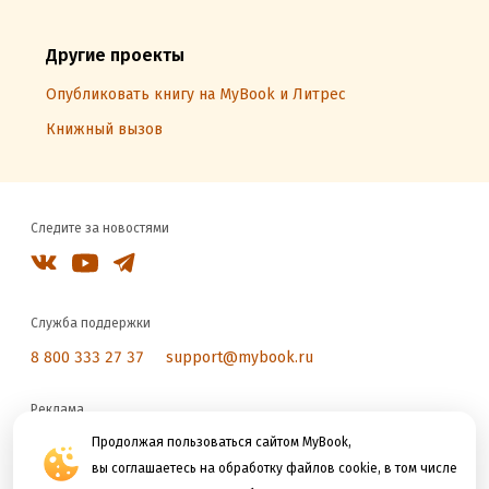
Другие проекты
Опубликовать книгу на MyBook и Литрес
Книжный вызов
Следите за новостями
Служба поддержки
8 800 333 27 37
support@mybook.ru
Реклама
reklama@litres.ru
Продолжая пользоваться сайтом MyBook,
вы соглашаетесь на обработку файлов cookie, в том числе