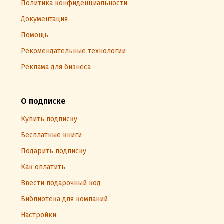
Политика конфиденциальности
Документация
Помощь
Рекомендательные технологии
Реклама для бизнеса
О подписке
Купить подписку
Бесплатные книги
Подарить подписку
Как оплатить
Ввести подарочный код
Библиотека для компаний
Настройки