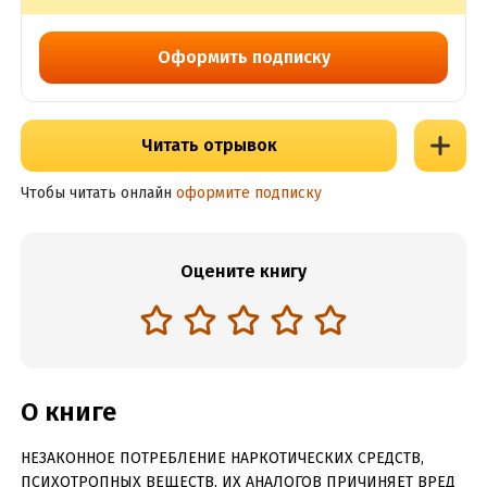
Оформить подписку
Читать отрывок
Чтобы читать онлайн
оформите подписку
Оцените книгу
О книге
НЕЗАКОННОЕ ПОТРЕБЛЕНИЕ НАРКОТИЧЕСКИХ СРЕДСТВ,
ПСИХОТРОПНЫХ ВЕЩЕСТВ, ИХ АНАЛОГОВ ПРИЧИНЯЕТ ВРЕД