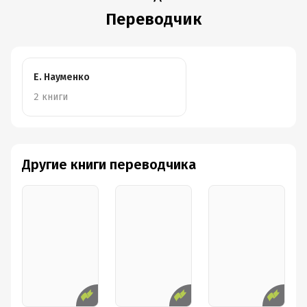
Переводчик
Е. Науменко
2 книги
Другие книги переводчика