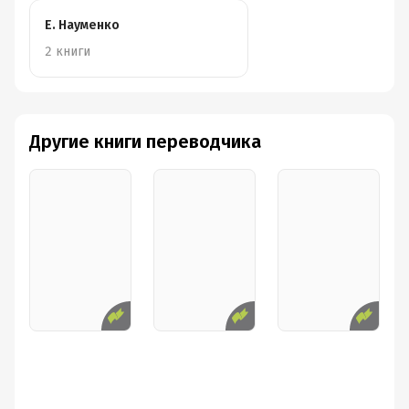
Е. Науменко
2 книги
Другие книги переводчика