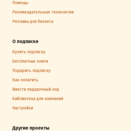
Помощь
Рекомендательные технологии
Реклама для бизнеса
О подписке
Купить подписку
Бесплатные книги
Подарить подписку
Как оплатить
Ввести подарочный код
Библиотека для компаний
Настройки
Другие проекты