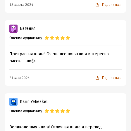
18 марта 2024
Поделиться
Евгения
Оценил аудиокнигу
Прекрасная книга! Очень все понятно и интересно
рассказано👍
21 мая 2024
Поделиться
Karin Yehezkel
Оценил аудиокнигу
Великолепная книга! Отличная книга и перевод.