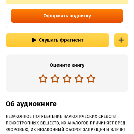
Оформить подписку
Слушать фрагмент
Оцените книгу
Об аудиокниге
НЕЗАКОННОЕ ПОТРЕБЛЕНИЕ НАРКОТИЧЕСКИХ СРЕДСТВ,
ПСИХОТРОПНЫХ ВЕЩЕСТВ, ИХ АНАЛОГОВ ПРИЧИНЯЕТ ВРЕД
ЗДОРОВЬЮ, ИХ НЕЗАКОННЫЙ ОБОРОТ ЗАПРЕЩЕН И ВЛЕЧЕТ