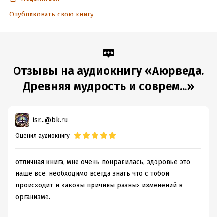
Опубликовать свою книгу
Отзывы на аудиокнигу «Аюрведа.
Древняя мудрость и соврем...»
isr...@bk.ru
Оценил аудиокнигу
отличная книга, мне очень понравилась, здоровье это
наше все, необходимо всегда знать что с тобой
происходит и каковы причины разных изменений в
организме.