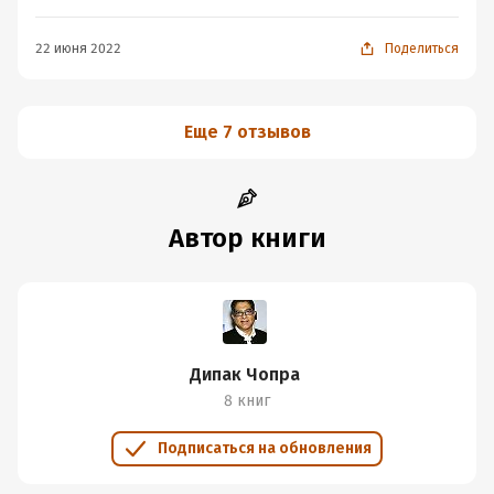
22 июня 2022
Поделиться
Еще 7 отзывов
Автор книги
Дипак Чопра
8 книг
Подписаться на обновления