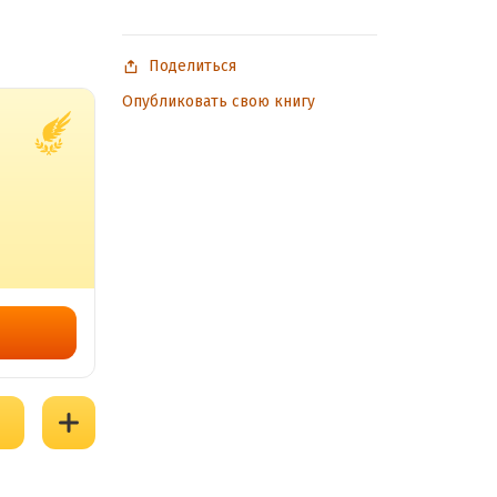
Поделиться
Опубликовать свою книгу