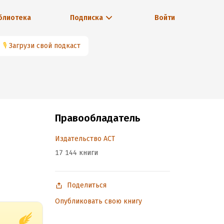
блиотека
Подписка
Войти
🎙
Загрузи свой подкаст
Правообладатель
Издательство АСТ
17 144 книги
Поделиться
Опубликовать свою книгу