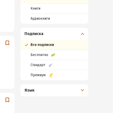
Книги
Аудиокниги
Подписка
Все подписки
Бесплатно
Стандарт
Премиум
Язык