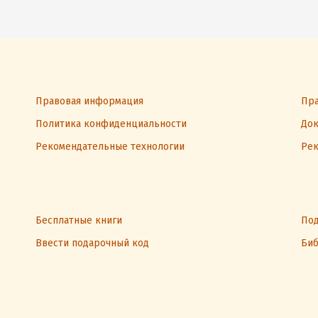
Правовая информация
Пра
Политика конфиденциальности
Док
Рекомендательные технологии
Рек
Бесплатные книги
Под
Ввести подарочный код
Биб