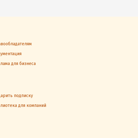
вообладателям
ументация
лама для бизнеса
арить подписку
лиотека для компаний