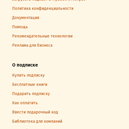
Политика конфиденциальности
Документация
Помощь
Рекомендательные технологии
Реклама для бизнеса
О подписке
Купить подписку
Бесплатные книги
Подарить подписку
Как оплатить
Ввести подарочный код
Библиотека для компаний