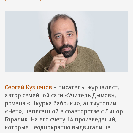
Сергей Кузнецов
– писатель, журналист,
автор семейной саги «Учитель Дымов»,
романа «Шкурка бабочки», антиутопии
«Нет», написанной в соавторстве с Линор
Горалик. На его счету 14 произведений,
которые неоднократно выдвигали на