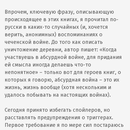
Впрочем, ключевую фразу, описывающую
происходящее в этих книгах, я прочитал по-
русски в каких-то случайных (и, хочется
верить, анонимных) воспоминаниях о
чеченской войне. До того как описать
уничтожение деревни, автор пишет: «Когда
участвуешь в абсурдной войне, для придания
ей смысла иногда делаешь что-то
непонятное» – только вот для героев книг, о
которых я говорю, абсурдная война – это их
жизнь, жизнь вообще (хотя нескольким и
удалось побывать на настоящих войнах).
Сегодня принято избегать спойлеров, но
расставлять предупреждения о триггерах.
Первое требование я по мере сил постараюсь