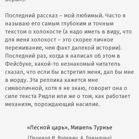
Последний рассказ – мой любимый. Часто я
называю его самым глубоким и точным
текстом о холокосте (а надо иметь в виду, что
для меня холокост – это скорее личное
переживание, чем факт далекой истории).
Последний раз, когда я написал об этом в
Фейсбуке, какой-то незнакомый читатель
сказал, что если бы встретил меня, дал бы мне
в морду. Эта реплика кажется мне
символичной, хотя я не знаю, говорит она о
силе текста Ридли или же о том, как работает
механизм, порождающий насилие.
«Лесной царь», Мишель Турнье
(Перевод И. Волевич, А. Давыдова)