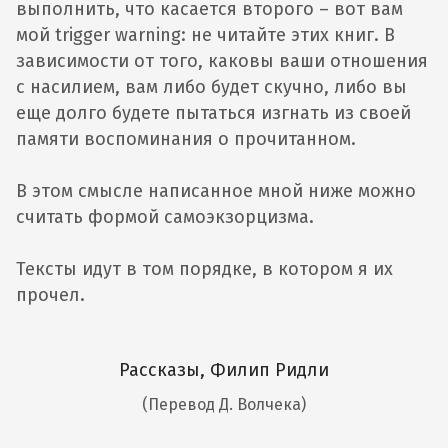
выполнить, что касается второго – вот вам
мой trigger warning: не читайте этих книг. В
зависимости от того, каковы ваши отношения
с насилием, вам либо будет скучно, либо вы
еще долго будете пытаться изгнать из своей
памяти воспоминания о прочитанном.
В этом смысле написанное мной ниже можно
считать формой самоэкзорцизма.
Тексты идут в том порядке, в котором я их
прочел.
Рассказы, Филип Ридли
(Перевод Д. Волчека)