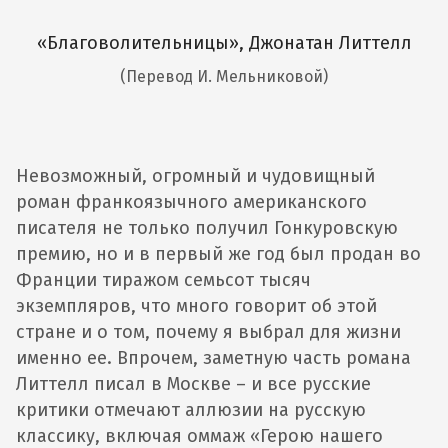
«Благоволительницы», Джонатан Литтелл
(Перевод И. Мельниковой)
Невозможный, огромный и чудовищный
роман франкоязычного американского
писателя не только получил Гонкуровскую
премию, но и в первый же год был продан во
Франции тиражом семьсот тысяч
экземпляров, что много говорит об этой
стране и о том, почему я выбрал для жизни
именно ее. Впрочем, заметную часть романа
Литтелл писал в Москве – и все русские
критики отмечают аллюзии на русскую
классику, включая оммаж «Герою нашего