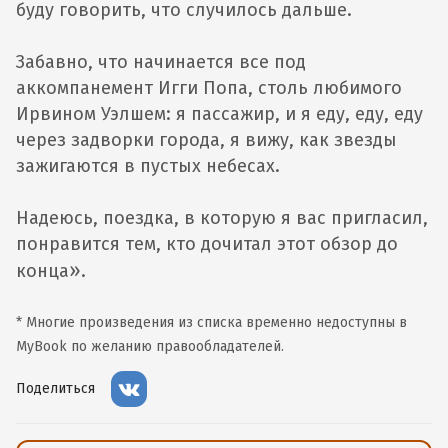
буду говорить, что случилось дальше.
Забавно, что начинается все под
аккомпанемент Игги Попа, столь любимого
Ирвином Уэлшем: я пассажир, и я еду, еду, еду
через задворки города, я вижу, как звезды
зажигаются в пустых небесах.
Надеюсь, поездка, в которую я вас пригласил,
понравится тем, кто дочитал этот обзор до
»
конца
.
* Многие произведения из списка временно недоступны в
MyBook по желанию правообладателей.
Поделиться