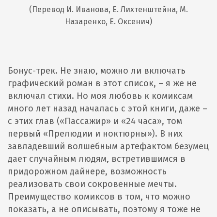
(Перевод И. Иванова, Е. Лихтенштейна, М.
Назаренко, Е. Оксенич)
Бонус-трек. Не знаю, можно ли включать
графический роман в этот список, – я же не
включал стихи. Но моя любовь к комиксам
много лет назад началась с этой книги, даже –
с этих глав («Пассажир» и «24 часа», том
первый «Прелюдии и ноктюрны»). В них
завладевший волшебным артефактом безумец
дает случайным людям, встретившимся в
придорожном дайнере, возможность
реализовать свои сокровенные мечты.
Преимущество комиксов в том, что можно
показать, а не описывать, поэтому я тоже не