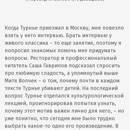
Когда Турнье приезжал в Москву, мне повезло
взять у него интервью. Брать интервью у
живого классика – то еще занятие, поэтому я
попросил знакомых помочь мне придумать
вопросы. Ресторатор и профессиональный
читатель Саша Гаврилов подсказал спросить
про любимую сладость, а упомянутый выше
Митя Волчек – о том, почему почти в каждом
тексте Турнье убивают детей. На последний
вопрос Турнье отделался культурологической
лекцией, проигнорировав попытки узнать,
почему этот мотив важен лично для него, – но
уже понятно, что сегодня мне было трудно
выбрать какое-то одно его произведение. В