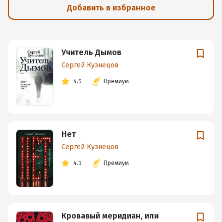
Добавить в избранное
Учитель Дымов
Сергей Кузнецов
4.5
Премиум
Нет
Сергей Кузнецов
4.1
Премиум
Кровавый меридиан, или