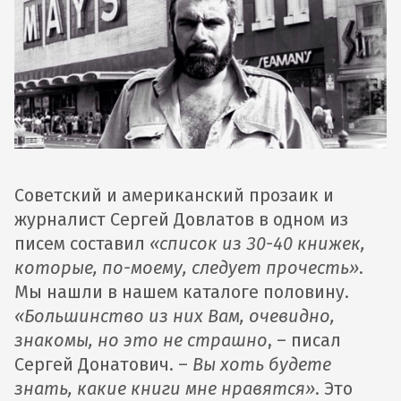
Советский и американский прозаик и
журналист Сергей Довлатов в одном из
писем составил
«список из 30-40 книжек,
которые, по-моему, следует прочесть»
.
Мы нашли в нашем каталоге половину.
«Большинство из них Вам, очевидно,
знакомы, но это не страшно
, – писал
Сергей Донатович. –
Вы хоть будете
знать, какие книги мне нравятся»
. Это