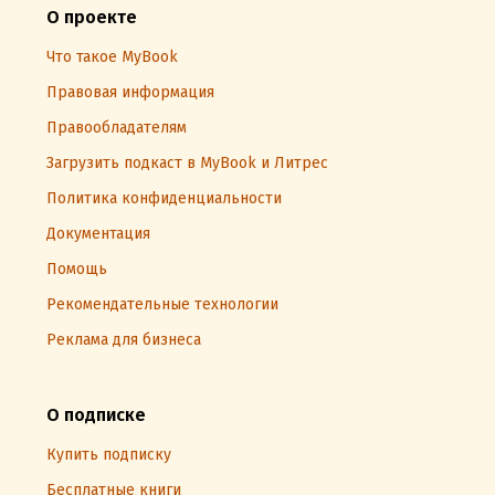
О проекте
Что такое MyBook
Правовая информация
Правообладателям
Загрузить подкаст в MyBook и Литрес
Политика конфиденциальности
Документация
Помощь
Рекомендательные технологии
Реклама для бизнеса
О подписке
Купить подписку
Бесплатные книги