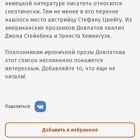
немецкой литературе писатель относился
скептически. Тем не менее в его перечне
нашлось место австрийцу Стефану Цвейгу. Из
американских прозаиков Довлатов хвалил
Джона Стейнбека и Эрнеста Хемингуэя.
Поклонникам ироничной прозы Довлатова
этот список несомненно покажется
интересным. Добавляйте то, что еще не
читали!
Поделиться
Добавить в избранное