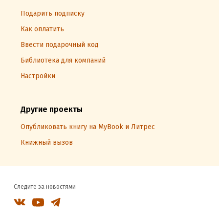
Подарить подписку
Как оплатить
Ввести подарочный код
Библиотека для компаний
Настройки
Другие проекты
Опубликовать книгу на MyBook и Литрес
Книжный вызов
Следите за новостями