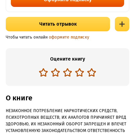
Читать отрывок
Чтобы читать онлайн
оформите подписку
Оцените книгу
О книге
НЕЗАКОННОЕ ПОТРЕБЛЕНИЕ НАРКОТИЧЕСКИХ СРЕДСТВ,
ПСИХОТРОПНЫХ ВЕЩЕСТВ, ИХ АНАЛОГОВ ПРИЧИНЯЕТ ВРЕД
ЗДОРОВЬЮ, ИХ НЕЗАКОННЫЙ ОБОРОТ ЗАПРЕЩЕН И ВЛЕЧЕТ
УСТАНОВЛЕННУЮ ЗАКОНОДАТЕЛЬСТВОМ ОТВЕТСТВЕННОСТЬ