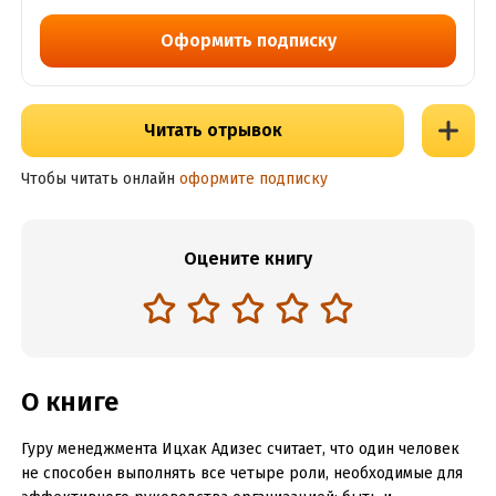
Оформить подписку
Читать отрывок
Чтобы читать онлайн
оформите подписку
Оцените книгу
О книге
Гуру менеджмента Ицхак Адизес считает, что один человек
не способен выполнять все четыре роли, необходимые для