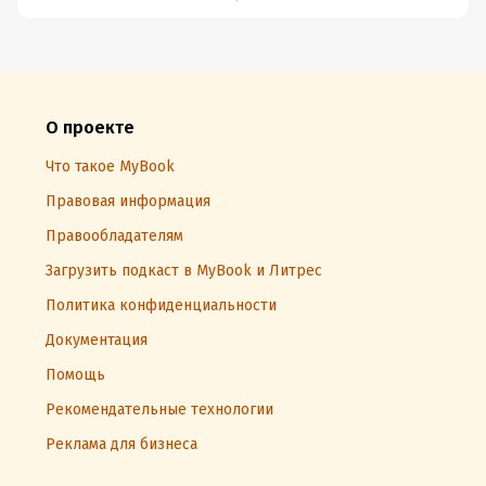
О проекте
Что такое MyBook
Правовая информация
Правообладателям
Загрузить подкаст в MyBook и Литрес
Политика конфиденциальности
Документация
Помощь
Рекомендательные технологии
Реклама для бизнеса