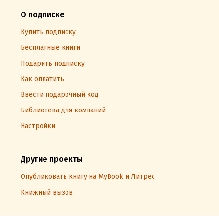
О подписке
Купить подписку
Бесплатные книги
Подарить подписку
Как оплатить
Ввести подарочный код
Библиотека для компаний
Настройки
Другие проекты
Опубликовать книгу на MyBook и Литрес
Книжный вызов