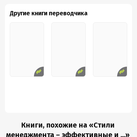
Другие книги переводчика
Книги, похожие на «Стили
менеджмента – эффективные и ...»