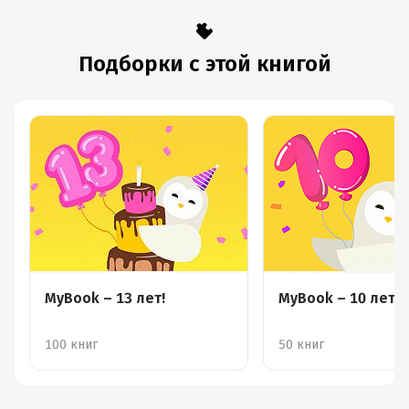
Подборки с этой книгой
MyBook – 13 лет!
MyBook – 10 лет!
100 книг
50 книг