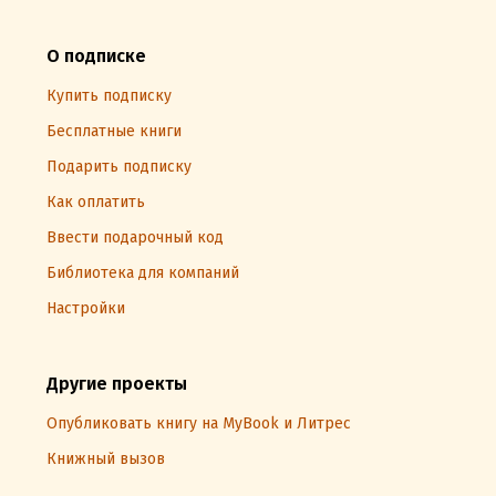
О подписке
Купить подписку
Бесплатные книги
Подарить подписку
Как оплатить
Ввести подарочный код
Библиотека для компаний
Настройки
Другие проекты
Опубликовать книгу на MyBook и Литрес
Книжный вызов