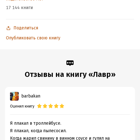
17 144 книги
Поделиться
Опубликовать свою книгу
Отзывы на книгу «Лавр»
barbakan
Оценил книгу
Я плакал в троллейбусе.
Я плакал, когда пылесосил.
Когда жарил свинину в винном соусе и гулял на