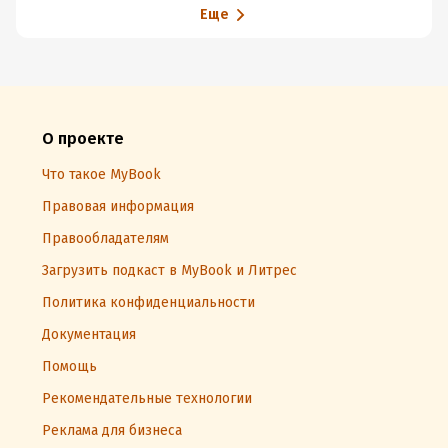
Еще
О проекте
Что такое MyBook
Правовая информация
Правообладателям
Загрузить подкаст в MyBook и Литрес
Политика конфиденциальности
Документация
Помощь
Рекомендательные технологии
Реклама для бизнеса