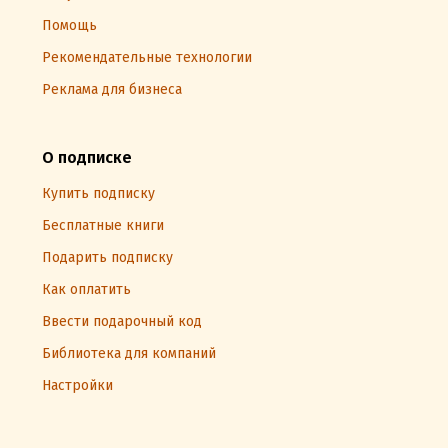
Помощь
Рекомендательные технологии
Реклама для бизнеса
О подписке
Купить подписку
Бесплатные книги
Подарить подписку
Как оплатить
Ввести подарочный код
Библиотека для компаний
Настройки