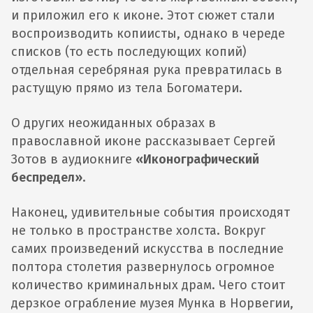
и приложил его к иконе. Этот сюжет стали
воспроизводить копиисты, однако в череде
списков (то есть последующих копий)
отдельная серебряная рука превратилась в
растущую прямо из тела Богоматери.
О других неожиданных образах в
православной иконе рассказывает Сергей
Зотов в аудиокниге
«Иконографический
беспредел»
.
Наконец, удивительные события происходят
не только в пространстве холста. Вокруг
самих произведений искусства в последние
полтора столетия развернулось огромное
количество криминальных драм. Чего стоит
дерзкое ограбление музея Мунка в Норвегии,