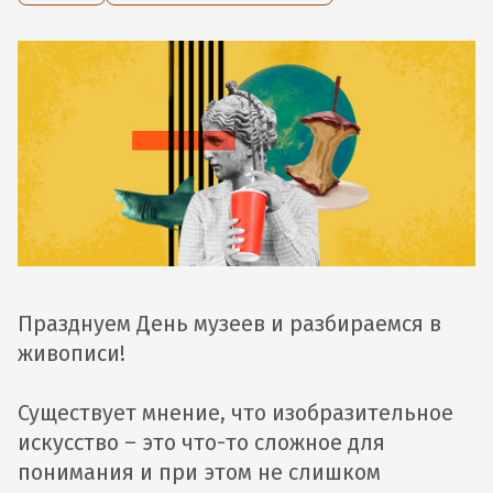
Празднуем День музеев и разбираемся в
живописи!
Существует мнение, что изобразительное
искусство – это что-то сложное для
понимания и при этом не слишком