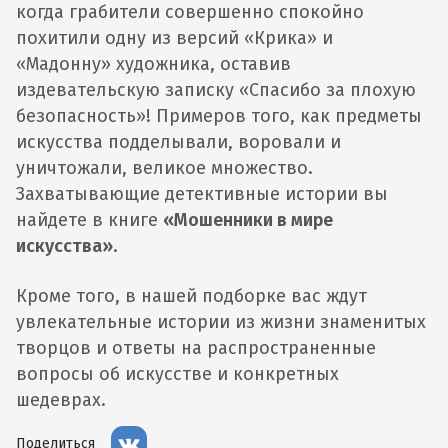
когда грабители совершенно спокойно
похитили одну из версий «Крика» и
«Мадонну» художника, оставив
издевательскую записку «Спасибо за плохую
безопасность»! Примеров того, как предметы
искусства подделывали, воровали и
уничтожали, великое множество.
Захватывающие детективные истории вы
найдете в книге
«Мошенники в мире
искусства»
.
Кроме того, в нашей подборке вас ждут
увлекательные истории из жизни знаменитых
творцов и ответы на распространенные
вопросы об искусстве и конкретных
шедеврах.
Поделиться