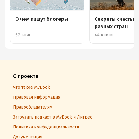
О чём пишут блогеры
Секреты счастья 
разных стран
67 книг
44 книги
О проекте
Что такое MyBook
Правовая информация
Правообладателям
Загрузить подкаст в MyBook и Литрес
Политика конфиденциальности
Документация