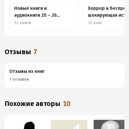
Новые книги и
Хоррор и беспред
аудиокниги 20 – 26
шокирующая исто
января
искусства
52 книги
30 книг
Отзывы
7
Отзывы из книг
7 отзывов
Похожие авторы
10