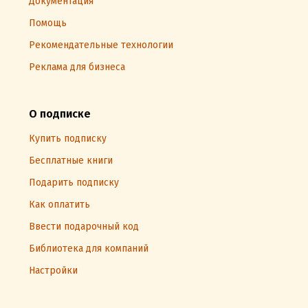
Документация
Помощь
Рекомендательные технологии
Реклама для бизнеса
О подписке
Купить подписку
Бесплатные книги
Подарить подписку
Как оплатить
Ввести подарочный код
Библиотека для компаний
Настройки