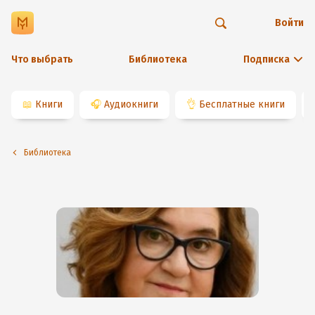
Войти
Что выбрать
Библиотека
Подписка
📖
Книги
🎧
Аудиокниги
👌
Бесплатные книги
Библиотека