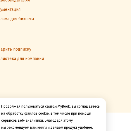
вообладателям
ументация
лама для бизнеса
арить подписку
лиотека для компаний
Продолжая пользоваться сайтом MyBook, вы соглашаетесь
на обработку файлов cookie, в том числе при помощи
сервисов веб-аналитики. Благодаря этому
Мы принимаем к оплате
мы рекомендуем вам книги и делаем продукт удобнее.