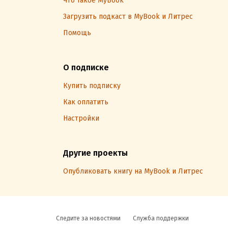
Что такое MyBook
Загрузить подкаст в MyBook и Литрес
Помощь
О подписке
Купить подписку
Как оплатить
Настройки
Другие проекты
Опубликовать книгу на MyBook и Литрес
Следите за новостями
Служба поддержки