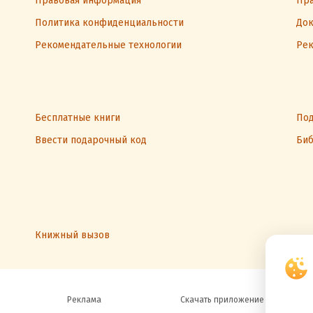
Правовая информация
Пра
Политика конфиденциальности
Док
Рекомендательные технологии
Рек
Бесплатные книги
Под
Ввести подарочный код
Биб
Книжный вызов
Реклама
Скачать приложение