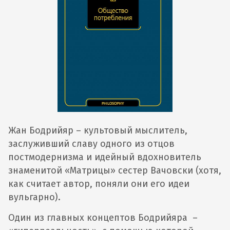
Жан Бодрийяр – культовый мыслитель,
заслуживший славу одного из отцов
постмодернизма и идейный вдохновитель
знаменитой «Матрицы» сестер Вачовски (хотя,
как считает автор, поняли они его идеи
вульгарно).
Один из главных концептов Бодрийяра –