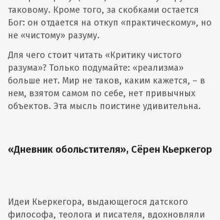
таковому. Кроме того, за скобками остается
Бог: он отдается на откуп «практическому», но
не «чистому» разуму.
Для чего стоит читать «Критику чистого
разума»? Только подумайте: «реализма»
больше нет. Мир не таков, каким кажется, – в
нем, взятом самом по себе, нет привычных
объектов. Эта мысль поистине удивительна.
‎«Дневник обольстителя», Сёрен Кьеркегор
Идеи Кьеркегора, выдающегося датского
философа, теолога и писателя, вдохновляли