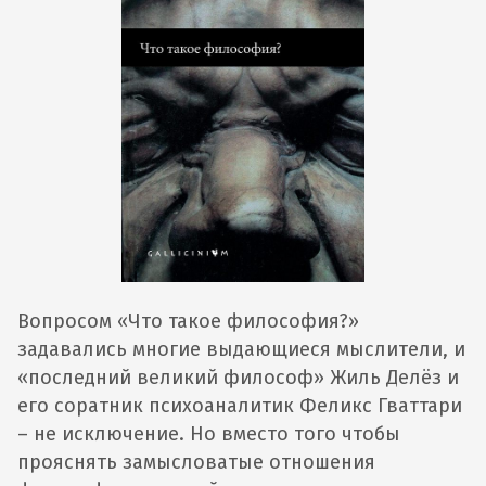
Вопросом «Что такое философия?»
задавались многие выдающиеся мыслители, и
«последний великий философ» Жиль Делёз и
его соратник психоаналитик Феликс Гваттари
– не исключение. Но вместо того чтобы
прояснять замысловатые отношения