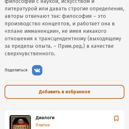
философии с наукой, искусством и
литературой или давать строгие определения,
авторы отвечают так: философия – это
производство концептов, и работает она в
«плане имманенции», не имея никакого
отношения к трансцендентному (выходящему
за пределы опыта. – Прим.ред.) в качестве
сверхчувственного.
Поделиться
Добавить в избранное
Диалоги
Платон