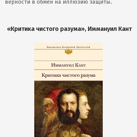
верности в обмен на иллюзию защиты.
«Критика чистого разума»‎, Иммануил Кант