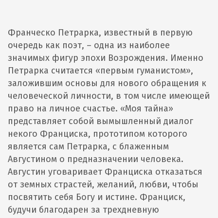
Франческо Петрарка, известный в первую
очередь как поэт, – одна из наиболее
значимых фигур эпохи Возрождения. Именно
Петрарка считается «первым гуманистом»,
заложившим основы для нового обращения к
человеческой личности, в том числе имеющей
право на личное счастье. «Моя тайна»
представляет собой вымышленный диалог
некого Франциска, прототипом которого
является сам Петрарка, с блаженным
Августином о предназначении человека.
Августин уговаривает Франциска отказаться
от земных страстей, желаний, любви, чтобы
посвятить себя Богу и истине. Франциск,
будучи благодарен за трехдневную