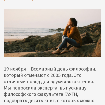
19 ноября – Всемирный день философии,
который отмечают с 2005 года. Это
отличный повод для вдумчивого чтения.
Мы попросили эксперта, выпускницу
философского факультета ГАУГН,
подобрать десять книг, с которых можно