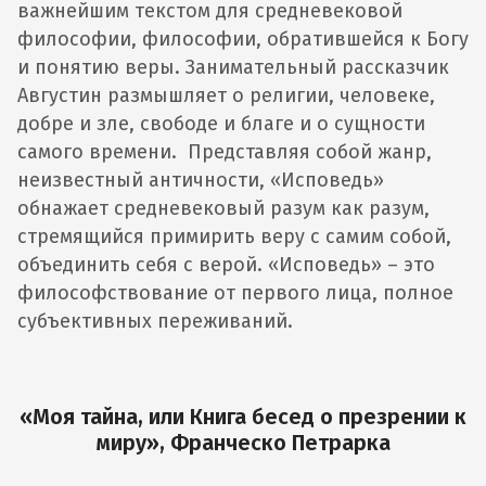
важнейшим текстом для средневековой
философии, философии, обратившейся к Богу
и понятию веры. Занимательный рассказчик
Августин размышляет о религии, человеке,
добре и зле, свободе и благе и о сущности
самого времени. Представляя собой жанр,
неизвестный античности, «Исповедь»
обнажает средневековый разум как разум,
стремящийся примирить веру с самим собой,
объединить себя с верой. «Исповедь» – это
философствование от первого лица, полное
субъективных переживаний.
«Моя тайна, или Книга бесед о презрении к
миру», Франческо Петрарка