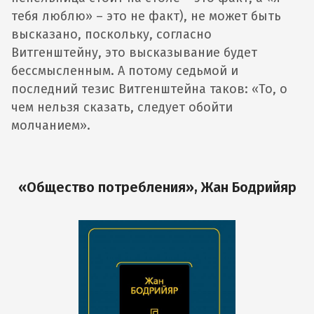
тебя люблю» – это не факт), не может быть
высказано, поскольку, согласно
Витгенштейну, это высказывание будет
бессмысленным. А потому седьмой и
последний тезис Витгенштейна таков: «То, о
чем нельзя сказать, следует обойти
молчанием».
«Общество потребления», Жан Бодрийяр