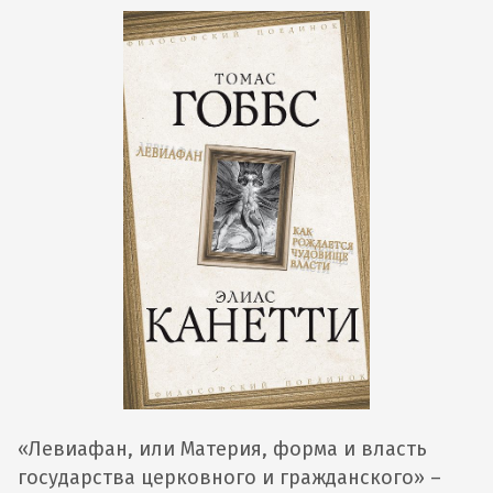
«Левиафан, или Материя, форма и власть
государства церковного и гражданского» –