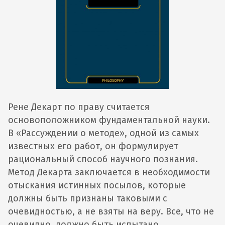
Рене Декарт по праву считается
основоположником фундаментальной науки.
В «Рассуждении о методе», одной из самых
известных его работ, он формулирует
рациональный способ научного познания.
Метод Декарта заключается в необходимости
отыскания истинных посылов, которые
должны быть признаны таковыми с
очевидностью, а не взяты на веру. Все, что не
очевидно, должно быть испытано