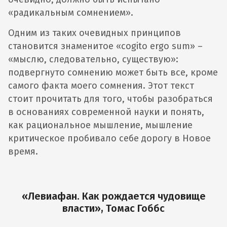
«радикальным сомнением».
Одним из таких очевидных принципов
становится знаменитое «cogito ergo sum» –
«мыслю, следовательно, существую»:
подвергнуто сомнению может быть все, кроме
самого факта моего сомнения. Этот текст
стоит прочитать для того, чтобы разобраться
в основаниях современной науки и понять,
как рациональное мышление, мышление
критическое пробивало себе дорогу в Новое
время.
«Левиафан. Как рождается чудовище
власти», Томас Гоббс