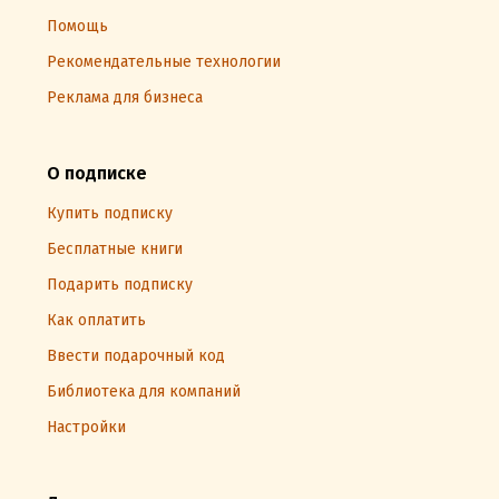
Помощь
Рекомендательные технологии
Реклама для бизнеса
О подписке
Купить подписку
Бесплатные книги
Подарить подписку
Как оплатить
Ввести подарочный код
Библиотека для компаний
Настройки