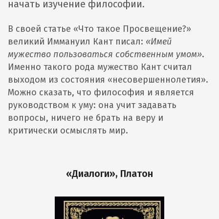
начать изучение философии.
В своей статье «Что такое Просвещение?»
великий Иммануил Кант писал:
«Имей
мужество пользоваться собственным умом»
.
Именно такого рода мужество Кант считал
выходом из состояния «несовершеннолетия».
Можно сказать, что философия и является
руководством к уму: она учит задавать
вопросы, ничего не брать на веру и
критически осмыслять мир.
«Диалоги»‎, Платон