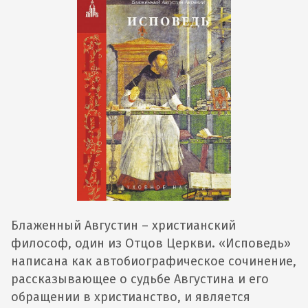
Блаженный Августин – христианский
философ, один из Отцов Церкви. «Исповедь»
написана как автобиографическое сочинение,
рассказывающее о судьбе Августина и его
обращении в христианство, и является