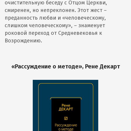
очистительную беседу с Отцом Церкви,
смиренен, но непреклонен. Этот жест –
преданность любви и «человеческому,
слишком человеческому», – знаменует
роковой переход от Средневековья к
Возрождению.
«Рассуждение о методе»‎, Рене Декарт