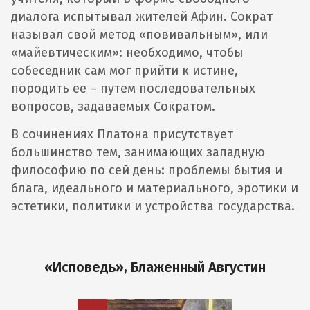
диалога испытывал жителей Афин. Сократ
называл свой метод «повивальным», или
«майевтическим»: необходимо, чтобы
собеседник сам мог прийти к истине,
породить ее – путем последовательных
вопросов, задаваемых Сократом.
В сочинениях Платона присутствует
большинство тем, занимающих западную
философию по сей день: проблемы бытия и
блага, идеального и материального, эротики и
эстетики, политики и устройства государства.
«Исповедь»‎, Блаженный Августин