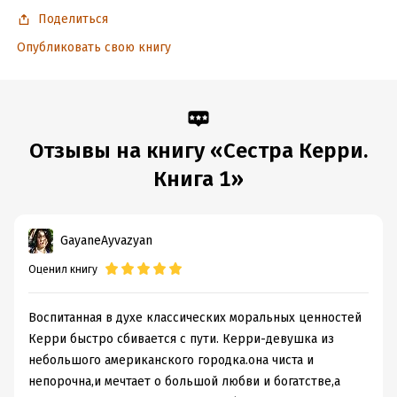
Поделиться
Опубликовать свою книгу
Отзывы на книгу «Сестра Керри.
Книга 1»
GayaneAyvazyan
Оценил книгу
Воспитанная в духе классических моральных ценностей
Керри быстро сбивается с пути. Керри-девушка из
небольшого американского городка.она чиста и
непорочна,и мечтает о большой любви и богатстве,а