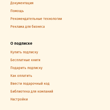
Документация
Помощь
Рекомендательные технологии
Реклама для бизнеса
О подписке
Купить подписку
Бесплатные книги
Подарить подписку
Как оплатить
Ввести подарочный код
Библиотека для компаний
Настройки