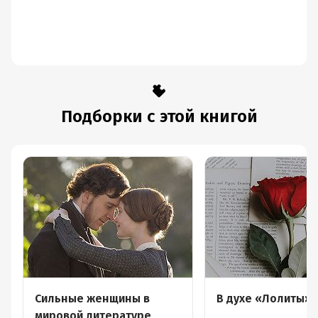
Подборки с этой книгой
Сильные женщины в
В духе «Лолиты»
мировой литературе