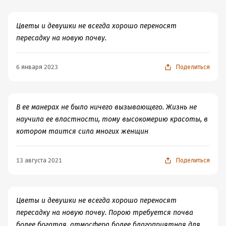
Цветы и девушки не всегда хорошо переносят
пересадку на новую почву.
6 января 2023
Поделиться
В ее манерах не было ничего вызывающего. Жизнь не
научила ее властности, тому высокомерию красоты, в
котором таится сила многих женщин
13 августа 2021
Поделиться
Цветы и девушки не всегда хорошо переносят
пересадку на новую почву. Порою требуется почва
более богатая, атмосфера более благоприятная для