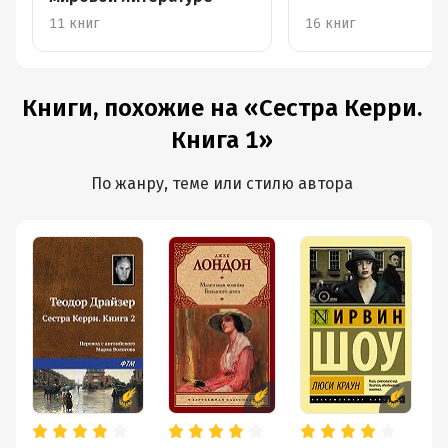
11 книг
16 книг
Книги, похожие на «Сестра Керри.
Книга 1»
По жанру, теме или стилю автора