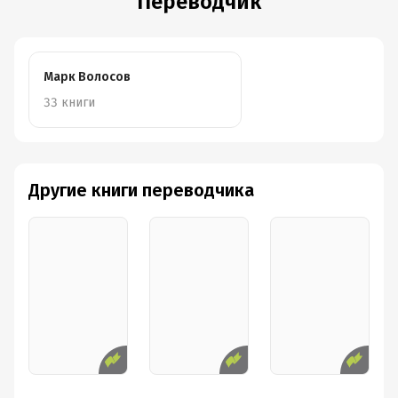
Переводчик
Марк Волосов
33 книги
Другие книги переводчика