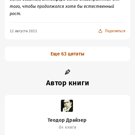
того, чтобы продолжался хотя бы естественный
рост.
12 августа 2021
Поделиться
Еще 63 цитаты
Автор книги
Теодор Драйзер
84 книги