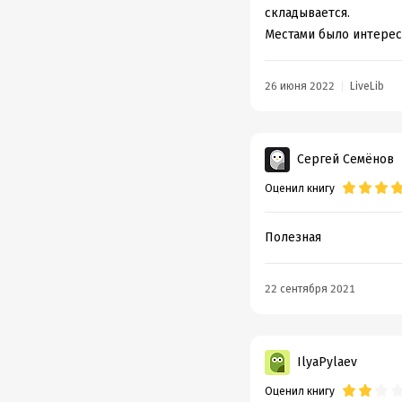
складывается.
Местами было интересн
26 июня 2022
LiveLib
Сергей Семёнов
Оценил книгу
Полезная
22 сентября 2021
IlyaPylaev
Оценил книгу