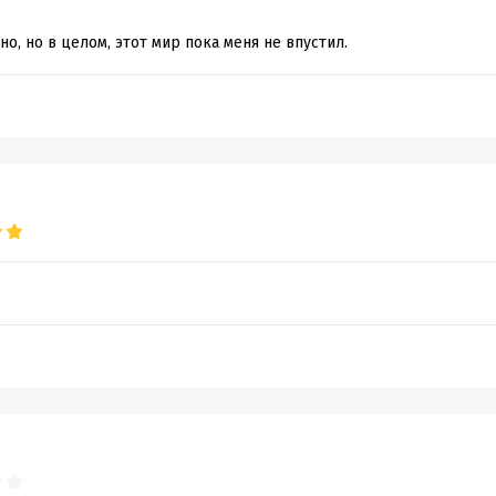
о, но в целом, этот мир пока меня не впустил.