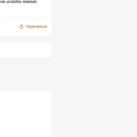
но искать нового
Поделиться