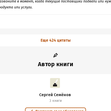
позвоните в момент, когда текущие поставщики подвели или нуж
одукта или услуги.
Еще 424 цитаты
Автор книги
Сергей Семёнов
3 книги