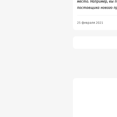
место. Например, вы 
поставщика нового пр
25 февраля 2021