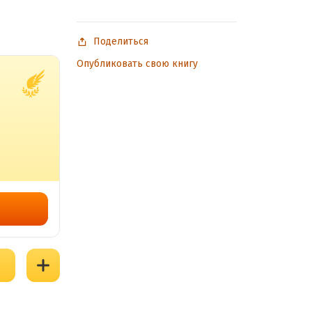
Поделиться
Опубликовать свою книгу