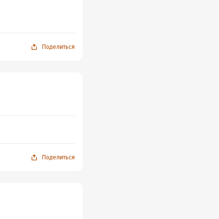
Поделиться
Поделиться