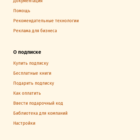
Документация
Помощь
Рекомендательные технологии
Реклама для бизнеса
О подписке
Купить подписку
Бесплатные книги
Подарить подписку
Как оплатить
Ввести подарочный код
Библиотека для компаний
Настройки