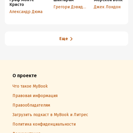
Кристо
Грегори Дэвид Робертс
Джек Лондон
Александр Дюма
Еще
О проекте
Что такое MyBook
Правовая информация
Правообладателям
Загрузить подкаст в MyBook и Литрес
Политика конфиденциальности