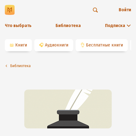
Войти
Что выбрать
Библиотека
Подписка
📖
Книги
🎧
Аудиокниги
👌
Бесплатные книги
Библиотека