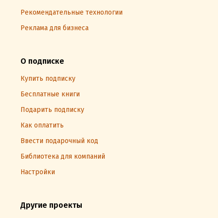
Рекомендательные технологии
Реклама для бизнеса
О подписке
Купить подписку
Бесплатные книги
Подарить подписку
Как оплатить
Ввести подарочный код
Библиотека для компаний
Настройки
Другие проекты