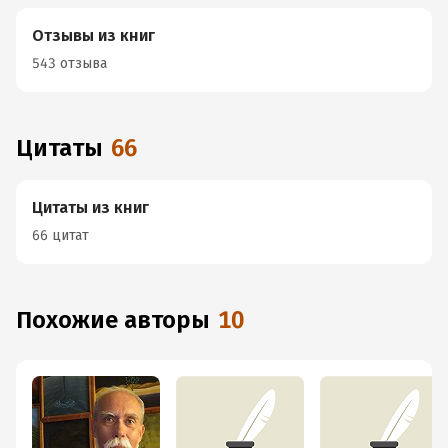
Отзывы из книг
543 отзыва
Цитаты
66
Цитаты из книг
66 цитат
Похожие авторы
10