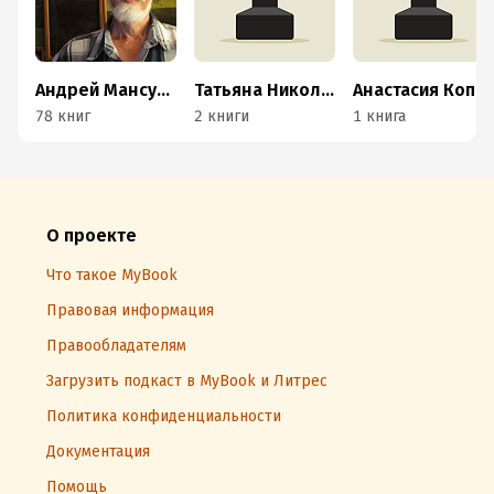
Андрей Мансуров
Татьяна Николаева
Анастасия Копылова
78 книг
2 книги
1 книга
О проекте
Что такое MyBook
Правовая информация
Правообладателям
Загрузить подкаст в MyBook и Литрес
Политика конфиденциальности
Документация
Помощь