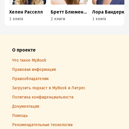
Хелен Расселл
Бретт Блюменталь
Лора Вандеркам
1 книга
2 книги
1 книга
О проекте
Что такое MyBook
Правовая информация
Правообладателям
Загрузить подкаст в MyBook и Литрес
Политика конфиденциальности
Документация
Помощь
Рекомендательные технологии