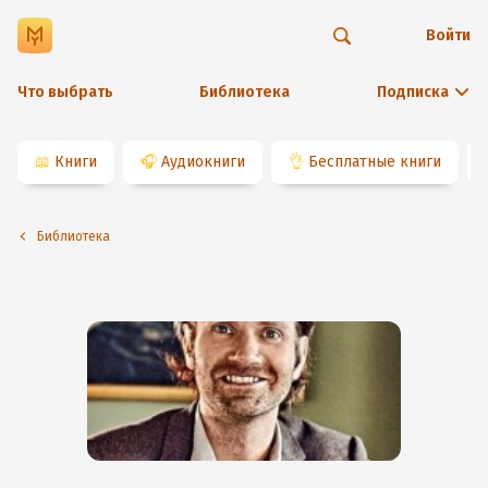
Войти
Что выбрать
Библиотека
Подписка
📖
Книги
🎧
Аудиокниги
👌
Бесплатные книги
Библиотека