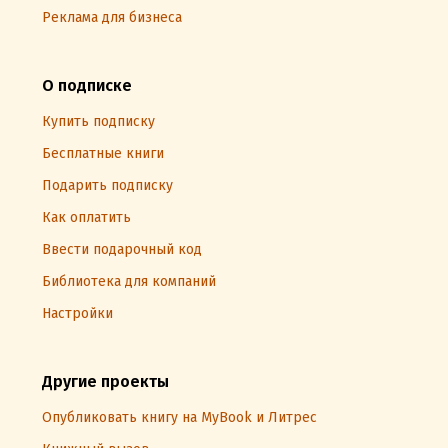
Реклама для бизнеса
О подписке
Купить подписку
Бесплатные книги
Подарить подписку
Как оплатить
Ввести подарочный код
Библиотека для компаний
Настройки
Другие проекты
Опубликовать книгу на MyBook и Литрес