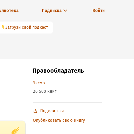
блиотека
Подписка
Войти
🎙
Загрузи свой подкаст
Правообладатель
Эксмо
26 500 книг
Поделиться
Опубликовать свою книгу