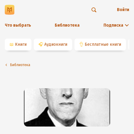
Войти
Что выбрать
Библиотека
Подписка
📖
Книги
🎧
Аудиокниги
👌
Бесплатные книги
Библиотека