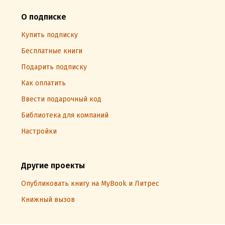
О подписке
Купить подписку
Бесплатные книги
Подарить подписку
Как оплатить
Ввести подарочный код
Библиотека для компаний
Настройки
Другие проекты
Опубликовать книгу на MyBook и Литрес
Книжный вызов