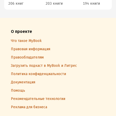
206 книг
203 книги
194 книги
О проекте
Что такое MyBook
Правовая информация
Правообладателям
Загрузить подкаст в MyBook и Литрес
Политика конфиденциальности
Документация
Помощь
Рекомендательные технологии
Реклама для бизнеса