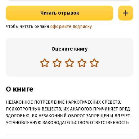
Читать отрывок
Чтобы читать онлайн
оформите подписку
Оцените книгу
О книге
НЕЗАКОННОЕ ПОТРЕБЛЕНИЕ НАРКОТИЧЕСКИХ СРЕДСТВ,
ПСИХОТРОПНЫХ ВЕЩЕСТВ, ИХ АНАЛОГОВ ПРИЧИНЯЕТ ВРЕД
ЗДОРОВЬЮ, ИХ НЕЗАКОННЫЙ ОБОРОТ ЗАПРЕЩЕН И ВЛЕЧЕТ
УСТАНОВЛЕННУЮ ЗАКОНОДАТЕЛЬСТВОМ ОТВЕТСТВЕННОСТЬ
Книга о психологии секса от автора мирового бестселлера