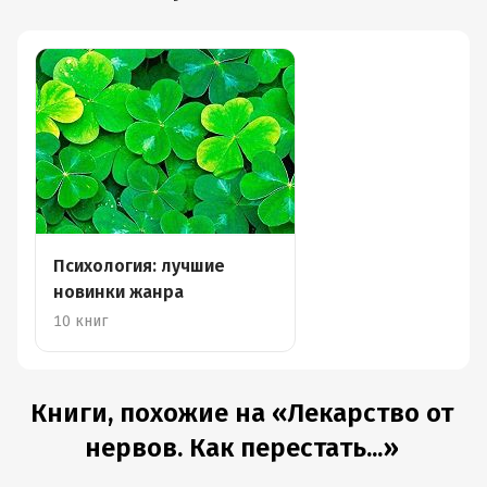
Психология: лучшие
новинки жанра
10 книг
Книги, похожие на «Лекарство от
нервов. Как перестать...»