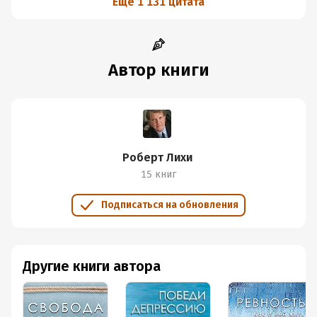
Еще 1 131 цитата
Автор книги
Роберт Лихи
15 книг
Подписаться на обновления
Другие книги автора