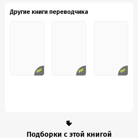
Другие книги переводчика
Подборки с этой книгой