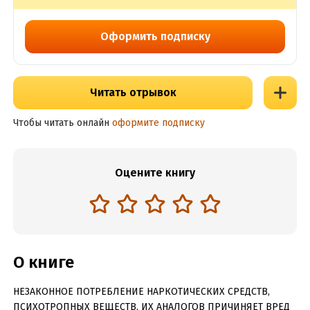
Оформить подписку
Читать отрывок
Чтобы читать онлайн
оформите подписку
Оцените книгу
О книге
НЕЗАКОННОЕ ПОТРЕБЛЕНИЕ НАРКОТИЧЕСКИХ СРЕДСТВ,
ПСИХОТРОПНЫХ ВЕЩЕСТВ, ИХ АНАЛОГОВ ПРИЧИНЯЕТ ВРЕД