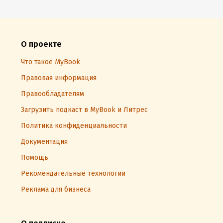
О проекте
Что такое MyBook
Правовая информация
Правообладателям
Загрузить подкаст в MyBook и Литрес
Политика конфиденциальности
Документация
Помощь
Рекомендательные технологии
Реклама для бизнеса