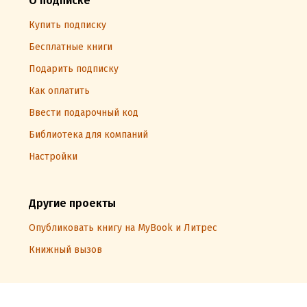
О подписке
Купить подписку
Бесплатные книги
Подарить подписку
Как оплатить
Ввести подарочный код
Библиотека для компаний
Настройки
Другие проекты
Опубликовать книгу на MyBook и Литрес
Книжный вызов