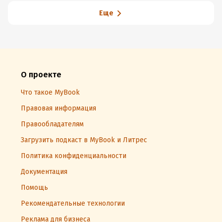
Еще
О проекте
Что такое MyBook
Правовая информация
Правообладателям
Загрузить подкаст в MyBook и Литрес
Политика конфиденциальности
Документация
Помощь
Рекомендательные технологии
Реклама для бизнеса