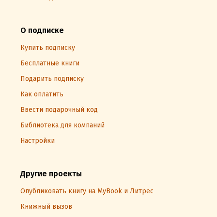
О подписке
Купить подписку
Бесплатные книги
Подарить подписку
Как оплатить
Ввести подарочный код
Библиотека для компаний
Настройки
Другие проекты
Опубликовать книгу на MyBook и Литрес
Книжный вызов