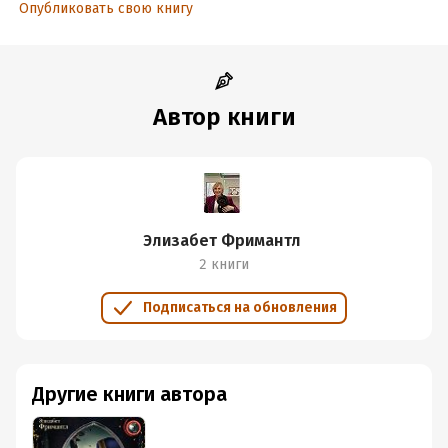
Опубликовать свою книгу
Автор книги
Элизабет Фримантл
2 книги
Подписаться на обновления
Другие книги автора