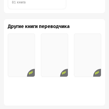
81 книга
Другие книги переводчика