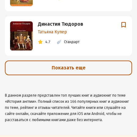
Династия Тюдоров
Татьяна Купер
4.7
Стандарт
Показать еще
В данном разделе представлен топ лучших книг и аудиокниг по теме
«История англии». Полный список из 166 популярных книг и аудиокниг
по теме, рейтинг и отзывы читателей. Читайте книги или слушайте на
сайте онлайн, скачайте приложение для iOS или Android, чтобы не
расставаться с любимыми книгами даже без интернета.