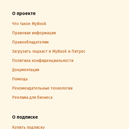
О проекте
Что такое MyBook
Правовая информация
Правообладателям
Загрузить подкаст в MyBook и Литрес
Политика конфиденциальности
Документация
Помощь
Рекомендательные технологии
Реклама для бизнеса
О подписке
Купить подписку