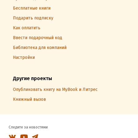
Бесплатные книги
Подарить подписку
Как оплатить
Ввести подарочный код
Библиотека для компаний
Настройки
Другие проекты
Опубликовать книгу на MyBook и Литрес
Книжный вызов
Следите за новостями