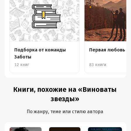
Подборка от команды
Первая любовь
Заботы
12 книг
83 книги
Книги, похожие на «Виноваты
звезды»
По жанру, теме или стилю автора