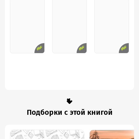
Подборки с этой книгой