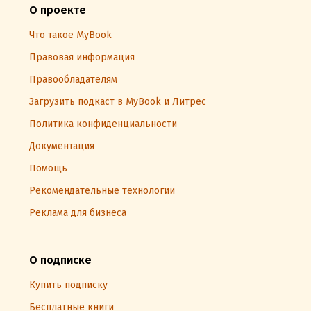
О проекте
Что такое MyBook
Правовая информация
Правообладателям
Загрузить подкаст в MyBook и Литрес
Политика конфиденциальности
Документация
Помощь
Рекомендательные технологии
Реклама для бизнеса
О подписке
Купить подписку
Бесплатные книги