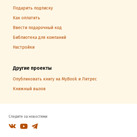
Подарить подписку
Как оплатить
Ввести подарочный код
Библиотека для компаний
Настройки
Другие проекты
Опубликовать книгу на MyBook и Литрес
Книжный вызов
Следите за новостями