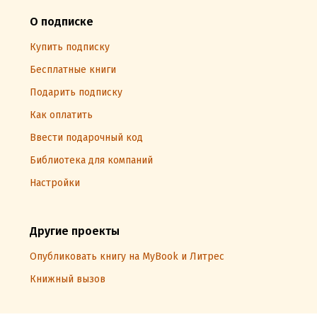
О подписке
Купить подписку
Бесплатные книги
Подарить подписку
Как оплатить
Ввести подарочный код
Библиотека для компаний
Настройки
Другие проекты
Опубликовать книгу на MyBook и Литрес
Книжный вызов