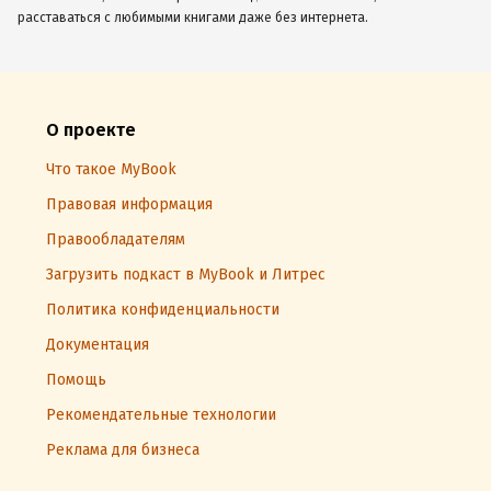
расставаться с любимыми книгами даже без интернета.
О проекте
Что такое MyBook
Правовая информация
Правообладателям
Загрузить подкаст в MyBook и Литрес
Политика конфиденциальности
Документация
Помощь
Рекомендательные технологии
Реклама для бизнеса