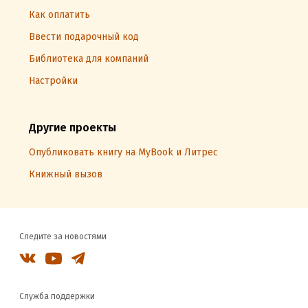
Как оплатить
Ввести подарочный код
Библиотека для компаний
Настройки
Другие проекты
Опубликовать книгу на MyBook и Литрес
Книжный вызов
Следите за новостями
Служба поддержки