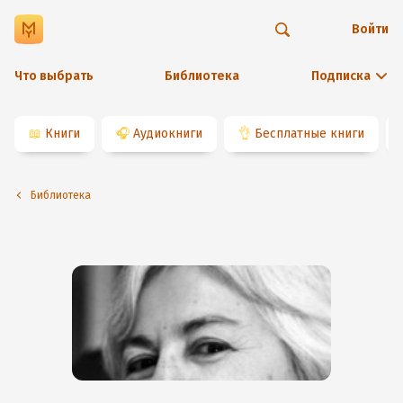
Войти
Что выбрать
Библиотека
Подписка
📖
Книги
🎧
Аудиокниги
👌
Бесплатные книги
Библиотека