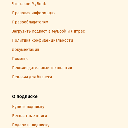
Что такое MyBook
Правовая информация
Правообладателям
Загрузить подкаст в MyBook и Литрес
Политика конфиденциальности
Документация
Помощь
Рекомендательные технологии
Реклама для бизнеса
О подписке
Купить подписку
Бесплатные книги
Подарить подписку