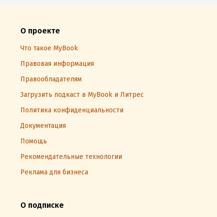
О проекте
Что такое MyBook
Правовая информация
Правообладателям
Загрузить подкаст в MyBook и Литрес
Политика конфиденциальности
Документация
Помощь
Рекомендательные технологии
Реклама для бизнеса
О подписке