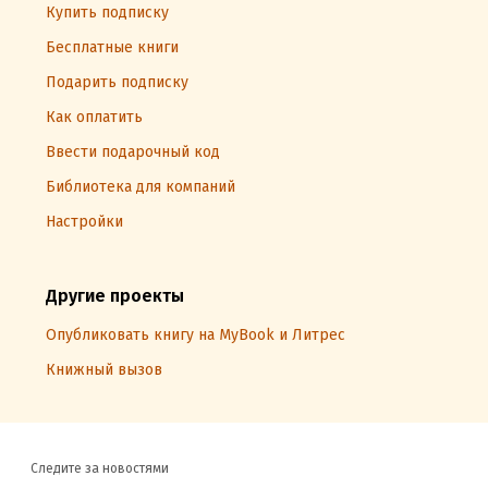
Купить подписку
Бесплатные книги
Подарить подписку
Как оплатить
Ввести подарочный код
Библиотека для компаний
Настройки
Другие проекты
Опубликовать книгу на MyBook и Литрес
Книжный вызов
Следите за новостями