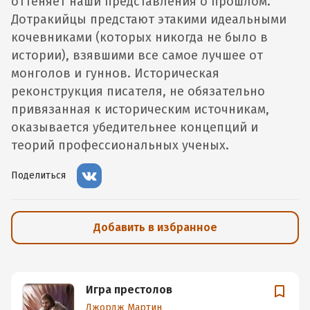
оттеняет наши представления о прошлом.
Дотракийцы предстают этакими идеальными
кочевниками (которых никогда не было в
истории), взявшими все самое лучшее от
монголов и гуннов. Историческая
реконструкция писателя, не обязательно
привязанная к историческим источникам,
оказывается убедительнее концепций и
теорий профессиональных ученых.
Поделиться
Добавить в избранное
Игра престолов
Джордж Мартин