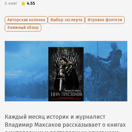
6
книг
4.55
Авторская колонка
Выбор эксперта
Игровое фэнтези
Книжный обзор
Каждый месяц историк и журналист
Владимир Максаков рассказывает о книгах