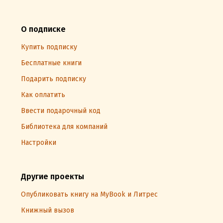
О подписке
Купить подписку
Бесплатные книги
Подарить подписку
Как оплатить
Ввести подарочный код
Библиотека для компаний
Настройки
Другие проекты
Опубликовать книгу на MyBook и Литрес
Книжный вызов