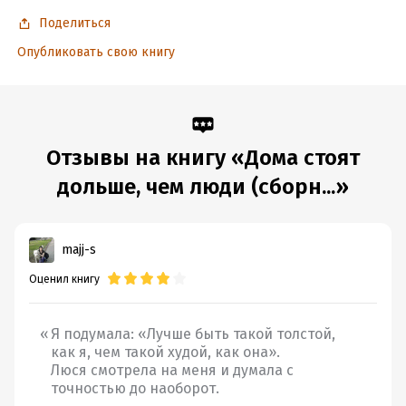
Поделиться
Опубликовать свою книгу
Отзывы на книгу «Дома стоят
дольше, чем люди (сборн...»
majj-s
Оценил книгу
Я подумала: «Лучше быть такой толстой,
как я, чем такой худой, как она».
Люся смотрела на меня и думала с
точностью до наоборот.