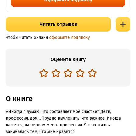
Читать отрывок
Чтобы читать онлайн
оформите подписку
Оцените книгу
О книге
«Иногда я думаю: что составляет мое счастье? Дети,
профессия, дом… Трудно вычленить, что важнее. Иногда
кажется, на первом месте профессия. Я всю жизнь
занималась тем, что мне нравится.