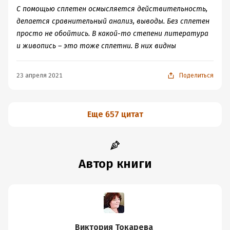
С помощью сплетен осмысляется действительность,
делается сравнительный анализ, выводы. Без сплетен
просто не обойтись. В какой-то степени литература
и живопись – это тоже сплетни. В них видны
23 апреля 2021
Поделиться
Еще 657 цитат
Автор книги
Виктория Токарева