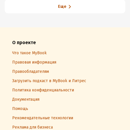
Еще
О проекте
Что такое MyBook
Правовая информация
Правообладателям
Загрузить подкаст в MyBook и Литрес
Политика конфиденциальности
Документация
Помощь
Рекомендательные технологии
Реклама для бизнеса