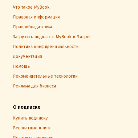
Что такое MyBook
Правовая информация
Правообладателям
Загрузить подкаст в MyBook и Литрес
Политика конфиденциальности
Документация
Помощь
Рекомендательные технологии
Реклама для бизнеса
О подписке
Купить подписку
Бесплатные книги
Подарить подписку