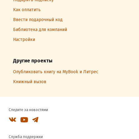
Как оплатить
Ввести подарочный код
Библиотека для компаний
Настройки
Другие проекты
Опубликовать книгу на MyBook и Литрес
Книжный вызов
Следите за новостями
Служба поддержки