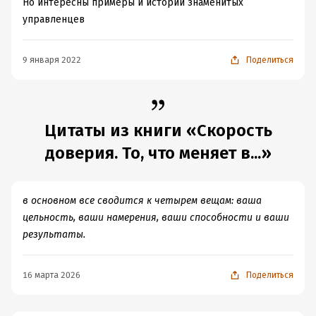
Но интересны примеры и истории знаменитых
управленцев
9 января 2022
Поделиться
Цитаты из книги «Скорость
доверия. То, что меняет в...»
в основном все сводится к четырем вещам: ваша
цельность, ваши намерения, ваши способности и ваши
результаты.
16 марта 2026
Поделиться