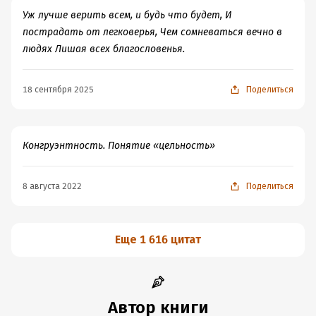
Уж лучше верить всем, и будь что будет, И
пострадать от легковерья, Чем сомневаться вечно в
людях Лишая всех благословенья.
18 сентября 2025
Поделиться
Конгруэнтность. Понятие «цельность»
8 августа 2022
Поделиться
Еще 1 616 цитат
Автор книги