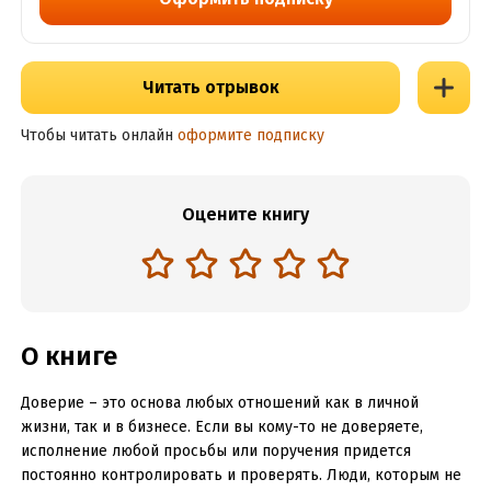
Читать отрывок
Чтобы читать онлайн
оформите подписку
Оцените книгу
О книге
Доверие – это основа любых отношений как в личной
жизни, так и в бизнесе. Если вы кому-то не доверяете,
исполнение любой просьбы или поручения придется
постоянно контролировать и проверять. Люди, которым не