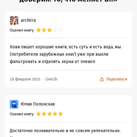
archiIra
Оценил книгу
Кови пишет хорошие книги, есть суть и есть вода, мы
(потребители зарубежных книг) уже при выкли
фильтровать и отделять зерна от плевел
18 февраля 2025
LiveLib
Поделиться
Юлия Полонская
Оценил книгу
Достаточно познавательно и не совсем увлекательно.