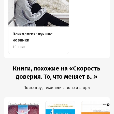
Психология: лучшие
новинки
10 книг
Книги, похожие на «Скорость
доверия. То, что меняет в...»
По жанру, теме или стилю автора