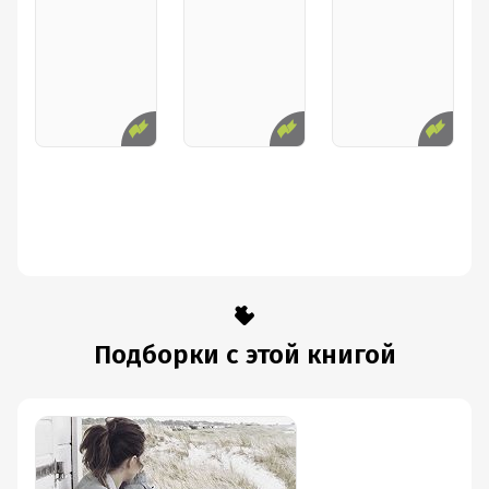
Подборки с этой книгой