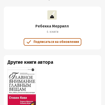
Ребекка Меррилл
4 книги
Подписаться на обновления
Другие книги автора