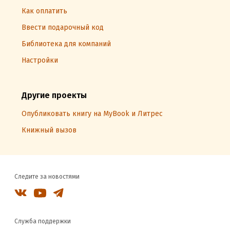
Как оплатить
Ввести подарочный код
Библиотека для компаний
Настройки
Другие проекты
Опубликовать книгу на MyBook и Литрес
Книжный вызов
Следите за новостями
Служба поддержки