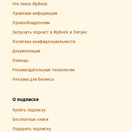
Что такое MyBook
Правовая информация
Правообладателям
Загрузить подкаст в MyBook и Литрес
Политика конфиденциальности
Документация
Помощь
Рекомендательные технологии
Реклама для бизнеса
О подписке
Купить подписку
Бесплатные книги
Подарить подписку