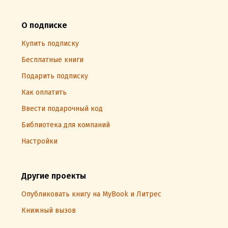
О подписке
Купить подписку
Бесплатные книги
Подарить подписку
Как оплатить
Ввести подарочный код
Библиотека для компаний
Настройки
Другие проекты
Опубликовать книгу на MyBook и Литрес
Книжный вызов