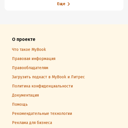
Еще
О проекте
Что такое MyBook
Правовая информация
Правообладателям
Загрузить подкаст в MyBook и Литрес
Политика конфиденциальности
Документация
Помощь
Рекомендательные технологии
Реклама для бизнеса