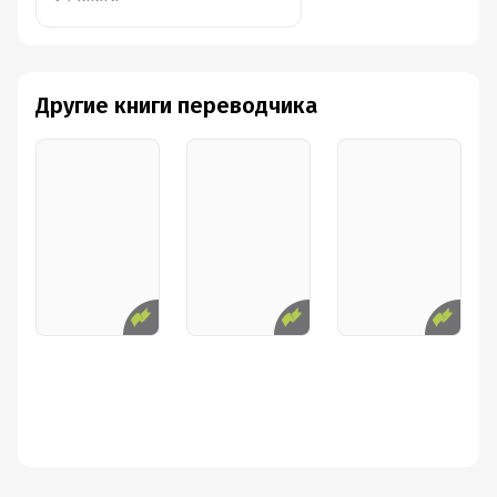
Другие книги переводчика