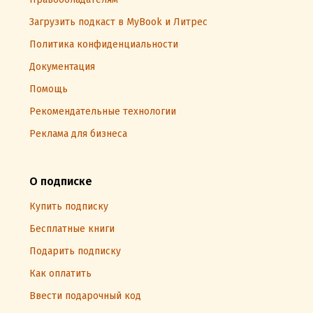
Загрузить подкаст в MyBook и Литрес
Политика конфиденциальности
Документация
Помощь
Рекомендательные технологии
Реклама для бизнеса
О подписке
Купить подписку
Бесплатные книги
Подарить подписку
Как оплатить
Ввести подарочный код