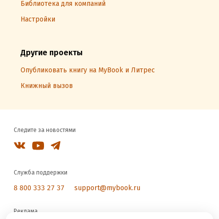
Библиотека для компаний
Настройки
Другие проекты
Опубликовать книгу на MyBook и Литрес
Книжный вызов
Следите за новостями
Служба поддержки
8 800 333 27 37
support@mybook.ru
Реклама